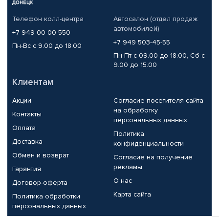
Телефон колл-центра
Автосалон (отдел продаж
автомобилей)
+7 949 00-00-550
+7 949 503-45-55
Пн-Вс с 9.00 до 18.00
Пн-Пт с 09.00 до 18.00, Сб с
9.00 до 15.00
Клиентам
Акции
Согласие посетителя сайта
на обработку
Контакты
персональных данных
Оплата
Политика
Доставка
конфиденциальности
Обмен и возврат
Согласие на получение
рекламы
Гарантия
О нас
Договор-оферта
Карта сайта
Политика обработки
персональных данных