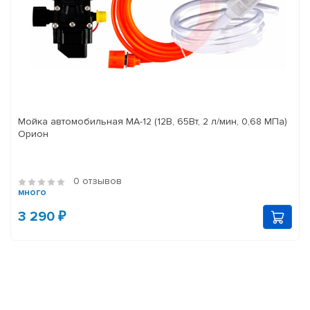
Мойка автомобильная МА-12 (12В, 65Вт, 2 л/мин, 0,68 МПа)
Орион
0 отзывов
много
3 290 ₽