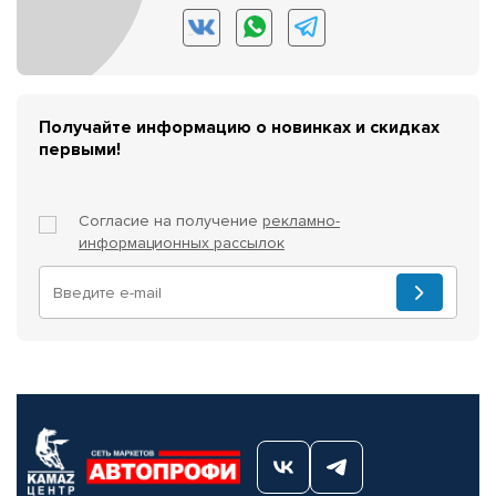
Получайте информацию о новинках и скидках
первыми!
Согласие на получение
рекламно-
информационных рассылок