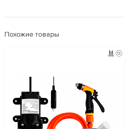
Похожие товары