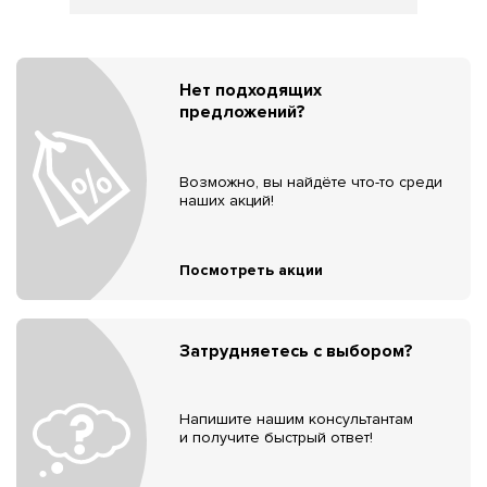
Нет подходящих
предложений?
Возможно, вы найдёте что-то среди
наших акций!
Посмотреть акции
Затрудняетесь с выбором?
Напишите нашим консультантам
и получите быстрый ответ!