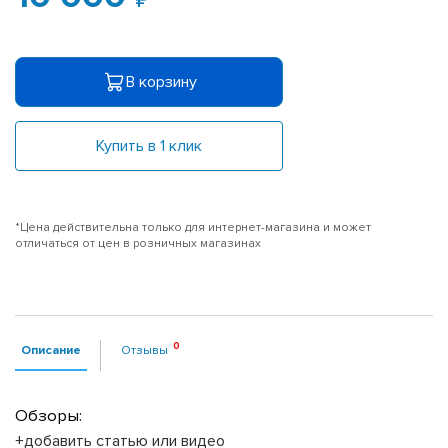
В корзину
Купить в 1 клик
*Цена действительна только для интернет-магазина и может
отличаться от цен в розничных магазинах
Описание
Отзывы
Обзоры:
+добавить статью или видео