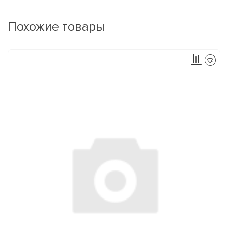
Похожие товары