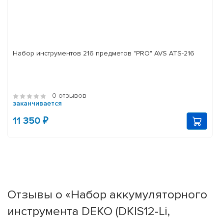
Набор инструментов 216 предметов "PRO" AVS ATS-216
0 отзывов
заканчивается
11 350 ₽
Отзывы о «Набор аккумуляторного
инструмента DEKO (DKIS12-Li,