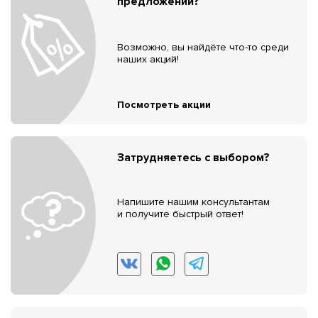
предложений?
Возможно, вы найдёте что-то среди
наших акций!
Посмотреть акции
Затрудняетесь с выбором?
Напишите нашим консультантам
и получите быстрый ответ!