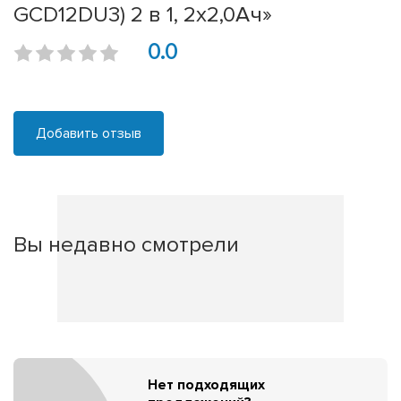
GCD12DU3) 2 в 1, 2х2,0Ач»
0.0
Добавить отзыв
Вы недавно смотрели
Нет подходящих