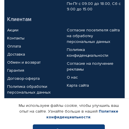
Пн-Пт с 09.00 до 18.00, Сб с
9.00 до 15.00
Клиентам
Акции
Согласие посетителя сайта
на обработку
Контакты
персональных данных
Оплата
Политика
Доставка
конфиденциальности
Обмен и возврат
Согласие на получение
рекламы
Гарантия
О нас
Договор-оферта
Карта сайта
Политика обработки
персональных данных
Партнерам
Мы используем файлы cookie, чтобы улучшить ваш
опыт на сайте. Узнайте больше в нашей
Политике
Корпоративным клиентам
Реквизиты компании
конфиденциальности
.
Поставщикам