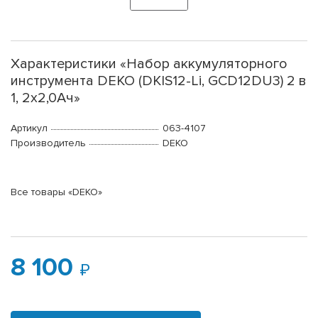
Характеристики «Набор аккумуляторного
инструмента DEKO (DKIS12-Li, GCD12DU3) 2 в
1, 2х2,0Ач»
Артикул
063-4107
Производитель
DEKO
Все товары «DEKO»
8 100