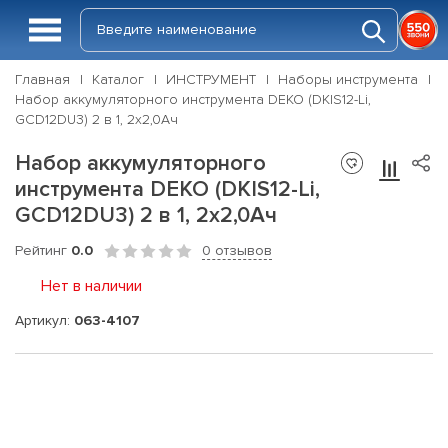
Главная
Каталог
ИНСТРУМЕНТ
Наборы инструмента
Набор аккумуляторного инструмента DEKO (DKIS12-Li,
GCD12DU3) 2 в 1, 2х2,0Ач
Набор аккумуляторного
инструмента DEKO (DKIS12-Li,
GCD12DU3) 2 в 1, 2х2,0Ач
Рейтинг
0.0
0 отзывов
Нет в наличии
Артикул:
063-4107