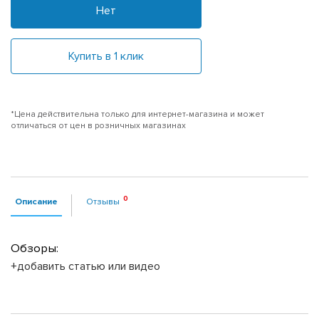
Нет
Купить в 1 клик
*Цена действительна только для интернет-магазина и может
отличаться от цен в розничных магазинах
Описание
Отзывы
Обзоры:
+добавить статью или видео