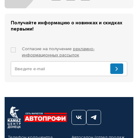
Получайте информацию о новинках и скидках
первыми!
Согласие на получение
рекламно-
информационных рассылок
Телефон колл-центра
Автосалон (отдел продаж