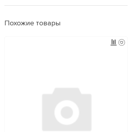
Похожие товары