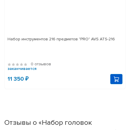
Набор инструментов 216 предметов "PRO" AVS ATS-216
0 отзывов
заканчивается
11 350 ₽
Отзывы о «Набор головок