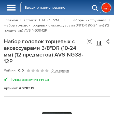
Главная
Каталог
ИНСТРУМЕНТ
Наборы инструмента
Набор головок торцевых с аксессуарами 3/8"DR (10-24 мм) (12
предметов) AVS NG38-12P
Набор головок торцевых с
аксессуарами 3/8"DR (10-24
мм) (12 предметов) AVS NG38-
12P
Рейтинг
0.0
0 отзывов
Товар заканчивается
Артикул:
A07831S