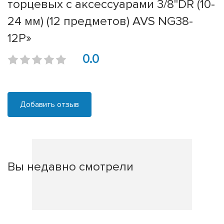
торцевых с аксессуарами 3/8"DR (10-
24 мм) (12 предметов) AVS NG38-
12P»
0.0
Добавить отзыв
Вы недавно смотрели