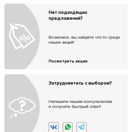
Нет подходящих
предложений?
Возможно, вы найдёте что-то среди
наших акций!
Посмотреть акции
Затрудняетесь с выбором?
Напишите нашим консультантам
и получите быстрый ответ!