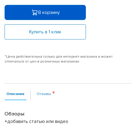
В корзину
Купить в 1 клик
*Цена действительна только для интернет-магазина и может
отличаться от цен в розничных магазинах
Описание
Отзывы
Обзоры:
+добавить статью или видео