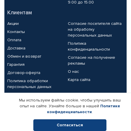
9.00 до 15.00
Клиентам
Акции
Согласие посетителя сайта
на обработку
Контакты
персональных данных
Оплата
Политика
Доставка
конфиденциальности
Обмен и возврат
Согласие на получение
рекламы
Гарантия
О нас
Договор-оферта
Карта сайта
Политика обработки
персональных данных
Партнерам
Мы используем файлы cookie, чтобы улучшить ваш
опыт на сайте. Узнайте больше в нашей
Политике
Корпоративным клиентам
Реквизиты компании
конфиденциальности
.
Поставщикам
Согласиться