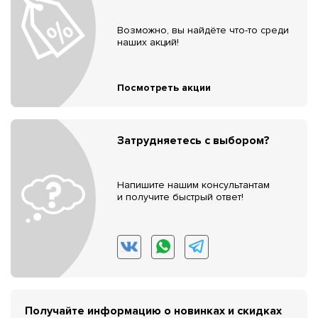
Возможно, вы найдёте что-то среди
наших акций!
Посмотреть акции
Затрудняетесь с выбором?
Напишите нашим консультантам
и получите быстрый ответ!
Получайте информацию о новинках и скидках