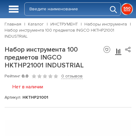
Главная
Каталог
ИНСТРУМЕНТ
Наборы инструмента
Набор инструмента 100 предметов INGCO HKTHP21001
INDUSTRIAL
Набор инструмента 100
предметов INGCO
HKTHP21001 INDUSTRIAL
Рейтинг
0.0
0 отзывов
Нет в наличии
Артикул:
HKTHP21001