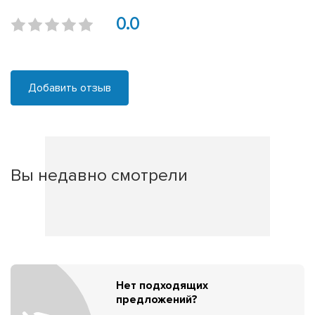
0.0
Добавить отзыв
Вы недавно смотрели
Нет подходящих
предложений?