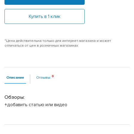
Купить в 1 клик
*Цена действительна только для интернет-магазина и может
отличаться от цен в розничных магазинах
Описание
Отзывы
Обзоры:
+добавить статью или видео