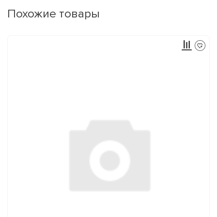
Похожие товары