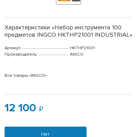
Характеристики «Набор инструмента 100
предметов INGCO HKTHP21001 INDUSTRIAL»
Артикул
HKTHP21001
Производитель
INGCO
Все товары «INGCO»
12 100
Нет