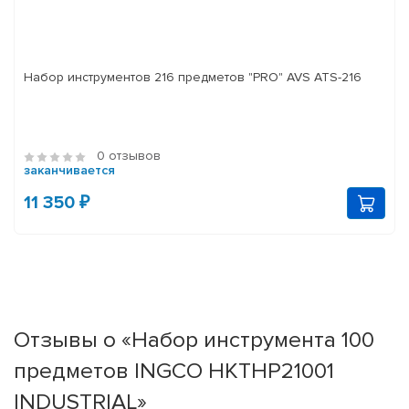
Набор инструментов 216 предметов "PRO" AVS ATS-216
0 отзывов
заканчивается
11 350 ₽
Отзывы о «Набор инструмента 100
предметов INGCO HKTHP21001
INDUSTRIAL»