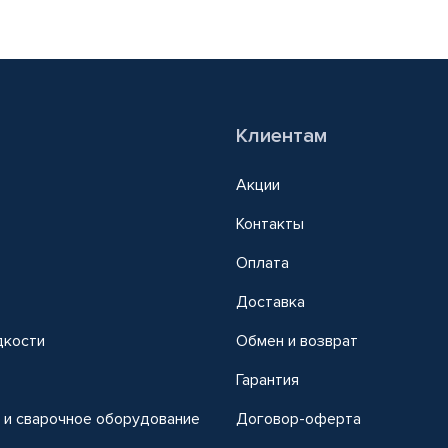
Клиентам
Акции
Контакты
Оплата
Доставка
дкости
Обмен и возврат
т
Гарантия
 и сварочное оборудование
Договор-оферта