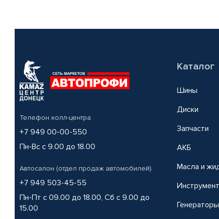
Каталог
Шины
Диски
Телефон колл-центра
Запчасти
+7 949 00-00-550
Пн-Вс с 9.00 до 18.00
АКБ
Масла и жи
Автосалон (отдел продаж автомобилей)
+7 949 503-45-55
Инструмен
Пн-Пт с 09.00 до 18.00, Сб с 9.00 до
Генераторы
15.00