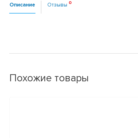
Описание
Отзывы
Похожие товары