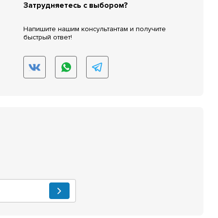
Затрудняетесь с выбором?
Напишите нашим консультантам и получите
быстрый ответ!