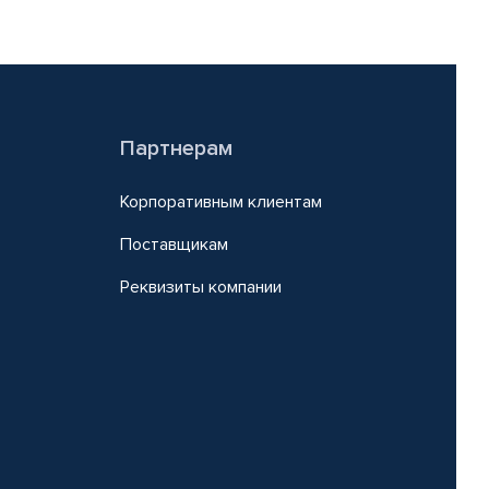
Партнерам
Корпоративным клиентам
Поставщикам
Реквизиты компании