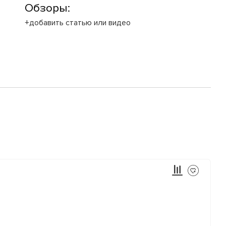
Обзоры:
+добавить статью или видео