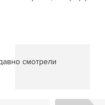
давно смотрели