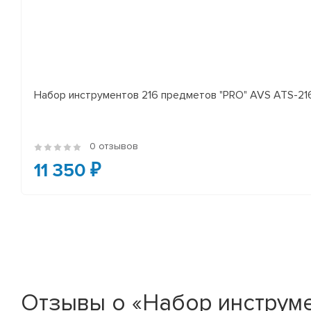
Набор инструментов 216 предметов "PRO" AVS ATS-21
0 отзывов
11 350 ₽
Отзывы о «Набор инструмент