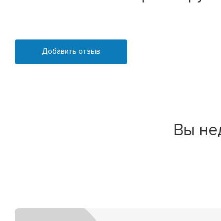
Добавить отзыв
Вы не