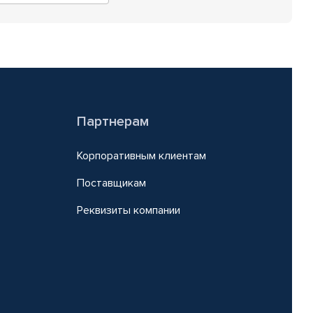
Партнерам
Корпоративным клиентам
Поставщикам
Реквизиты компании