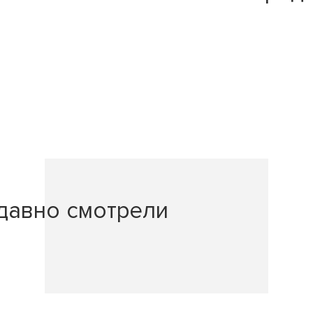
давно смотрели