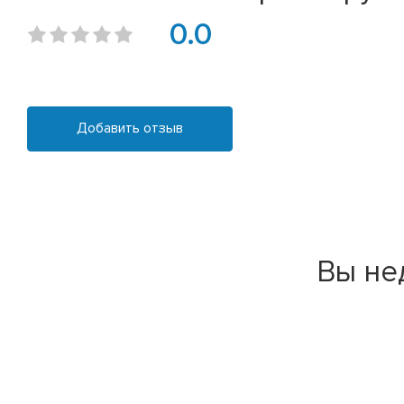
0.0
Добавить отзыв
Вы не