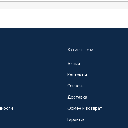
Клиентам
Акции
Контакты
Оплата
Доставка
дкости
Обмен и возврат
т
Гарантия