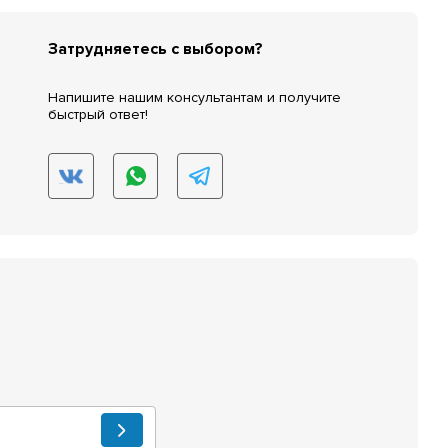
Затрудняетесь с выбором?
Напишите нашим консультантам и получите
быстрый ответ!