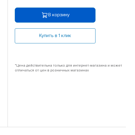
В корзину
Купить в 1 клик
*Цена действительна только для интернет-магазина и может
отличаться от цен в розничных магазинах