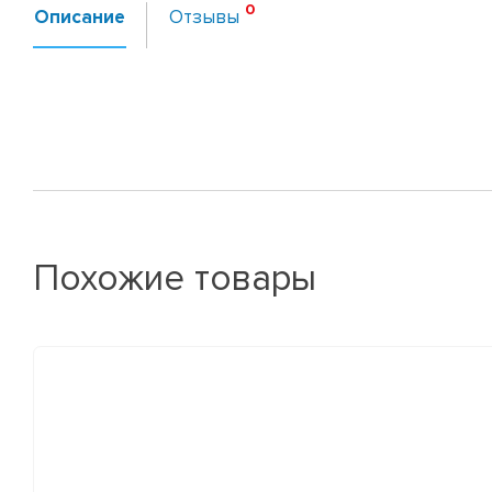
Описание
Отзывы
Похожие товары