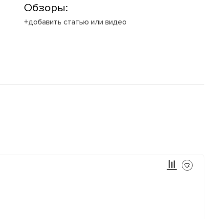
Обзоры:
+добавить статью или видео