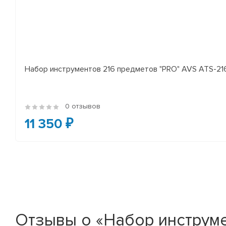
Набор инструментов 216 предметов "PRO" AVS ATS-21
0 отзывов
11 350 ₽
Отзывы о «Набор инструмен