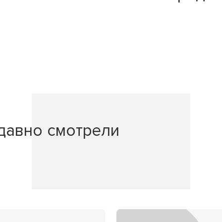
давно смотрели