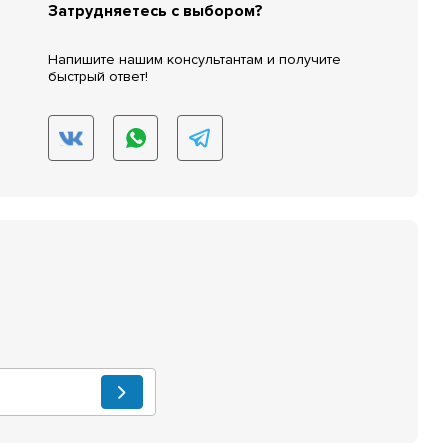
Затрудняетесь с выбором?
Напишите нашим консультантам и получите
быстрый ответ!