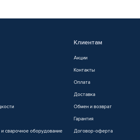
Клиентам
Акции
Контакты
Оплата
Доставка
дкости
Обмен и возврат
т
Гарантия
 и сварочное оборудование
Договор-оферта