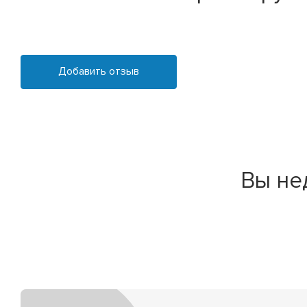
Добавить отзыв
Вы не