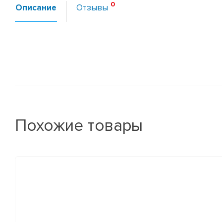
Описание
Отзывы
Похожие товары