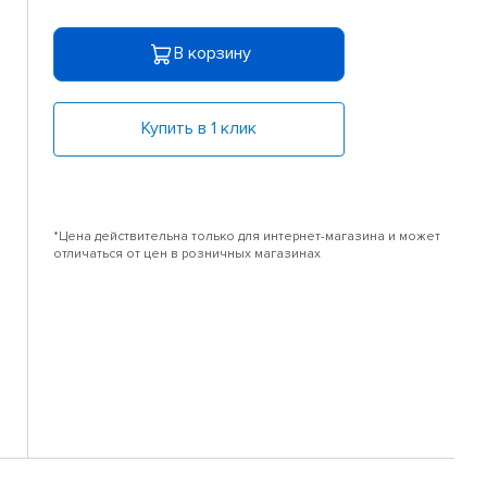
В корзину
Купить в 1 клик
*Цена действительна только для интернет-магазина и может
отличаться от цен в розничных магазинах