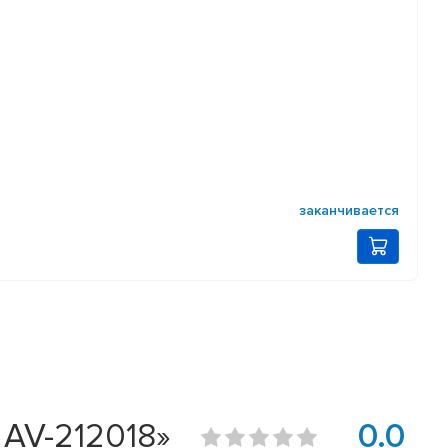
заканчивается
 AV-212018»
0.0