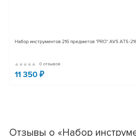
Набор инструментов 216 предметов "PRO" AVS ATS-21
0 отзывов
11 350 ₽
Отзывы о «Набор инструме