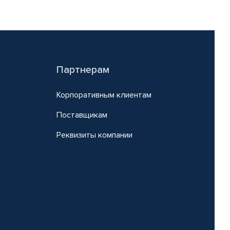
Партнерам
Корпоративным клиентам
Поставщикам
Реквизиты компании