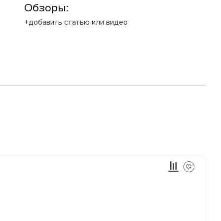
Обзоры:
+добавить статью или видео