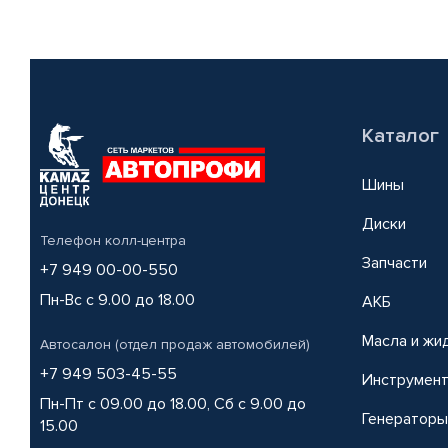
Каталог
Шины
Диски
Телефон колл-центра
Запчасти
+7 949 00-00-550
Пн-Вс с 9.00 до 18.00
АКБ
Масла и жи
Автосалон (отдел продаж автомобилей)
+7 949 503-45-55
Инструмен
Пн-Пт с 09.00 до 18.00, Сб с 9.00 до
Генераторы
15.00