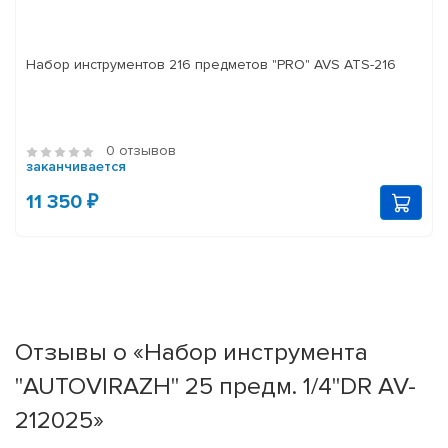
Набор инструментов 216 предметов "PRO" AVS ATS-216
0 отзывов
заканчивается
11 350 ₽
Отзывы о «Набор инструмента
"AUTOVIRAZH" 25 предм. 1/4"DR AV-
212025»