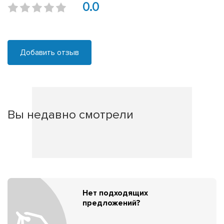
0.0
Добавить отзыв
Вы недавно смотрели
Нет подходящих
предложений?