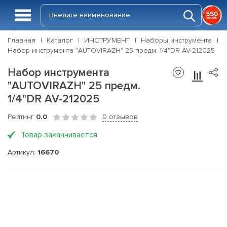
Главная
Каталог
ИНСТРУМЕНТ
Наборы инструмента
Набор инструмента "AUTOVIRAZH" 25 предм. 1/4"DR AV-212025
Набор инструмента
"AUTOVIRAZH" 25 предм.
1/4"DR AV-212025
Рейтинг
0.0
0 отзывов
Товар заканчивается
Артикул:
16670