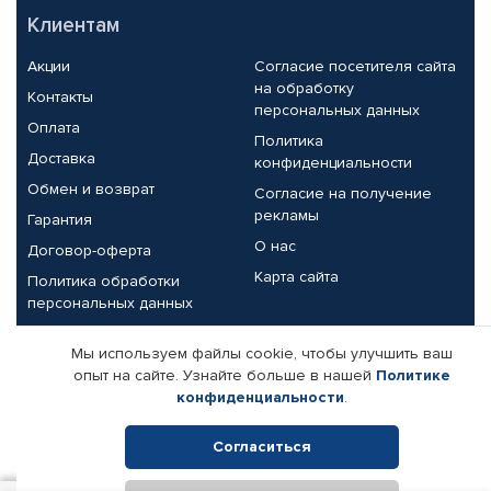
Клиентам
Акции
Согласие посетителя сайта
на обработку
Контакты
персональных данных
Оплата
Политика
Доставка
конфиденциальности
Обмен и возврат
Согласие на получение
рекламы
Гарантия
О нас
Договор-оферта
Карта сайта
Политика обработки
персональных данных
Партнерам
Мы используем файлы cookie, чтобы улучшить ваш
опыт на сайте. Узнайте больше в нашей
Политике
Корпоративным клиентам
Реквизиты компании
конфиденциальности
.
Поставщикам
Согласиться