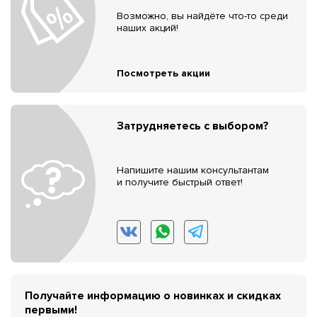
Возможно, вы найдёте что-то среди
наших акций!
Посмотреть акции
Затрудняетесь с выбором?
Напишите нашим консультантам
и получите быстрый ответ!
Получайте информацию о новинках и скидках
первыми!