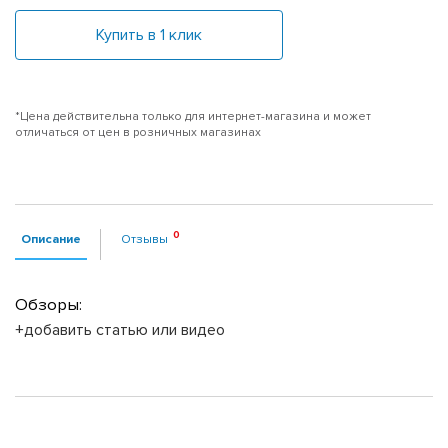
Купить в 1 клик
*Цена действительна только для интернет-магазина и может
отличаться от цен в розничных магазинах
Описание
Отзывы
Обзоры:
+добавить статью или видео