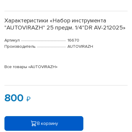
Характеристики «Набор инструмента
"AUTOVIRAZH" 25 предм. 1/4"DR AV-212025»
Артикул
16670
Производитель
AUTOVIRAZH
Все товары «AUTOVIRAZH»
800
В корзину