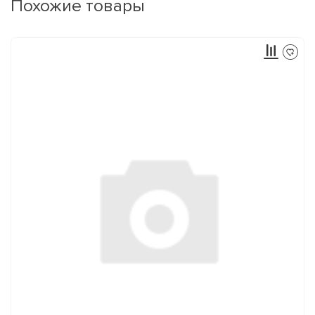
Похожие товары