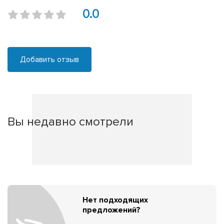
0.0
Добавить отзыв
Вы недавно смотрели
Нет подходящих
предложений?