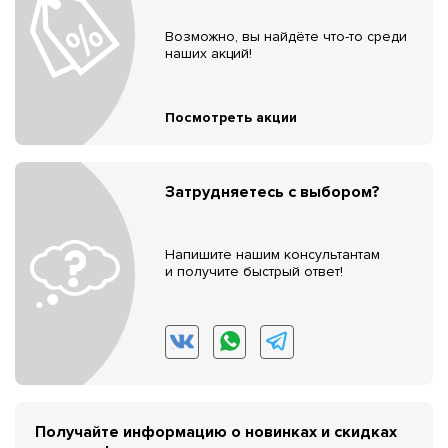
Возможно, вы найдёте что-то среди
наших акций!
Посмотреть акции
Затрудняетесь с выбором?
Напишите нашим консультантам
и получите быстрый ответ!
Получайте информацию о новинках и скидках