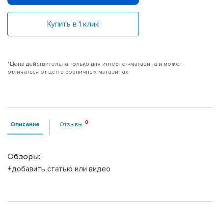
Купить в 1 клик
*Цена действительна только для интернет-магазина и может
отличаться от цен в розничных магазинах
Описание
Отзывы
Обзоры:
+добавить статью или видео