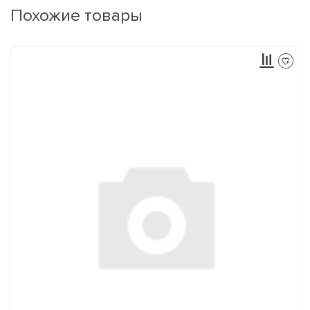
Похожие товары