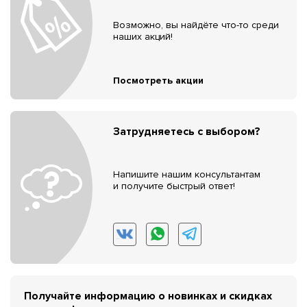
Возможно, вы найдёте что-то среди
наших акций!
Посмотреть акции
Затрудняетесь с выбором?
Напишите нашим консультантам
и получите быстрый ответ!
Получайте информацию о новинках и скидках