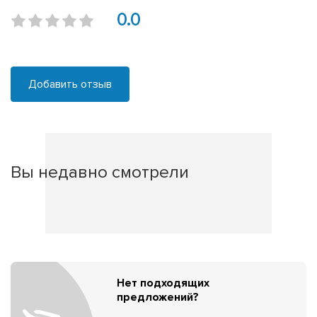
0.0
Добавить отзыв
Вы недавно смотрели
Нет подходящих
предложений?