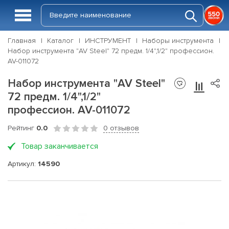
Главная
Каталог
ИНСТРУМЕНТ
Наборы инструмента
Набор инструмента "AV Steel" 72 предм. 1/4",1/2" профессион.
AV-011072
Набор инструмента "AV Steel"
72 предм. 1/4",1/2"
профессион. AV-011072
Рейтинг
0.0
0 отзывов
Товар заканчивается
Артикул:
14590