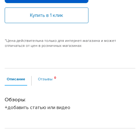
Купить в 1 клик
*Цена действительна только для интернет-магазина и может
отличаться от цен в розничных магазинах
Описание
Отзывы
Обзоры:
+добавить статью или видео