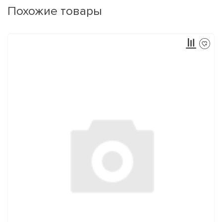
Похожие товары