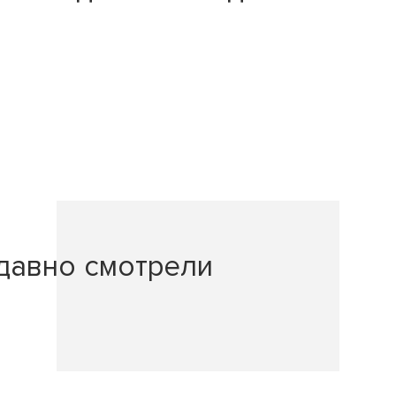
давно смотрели