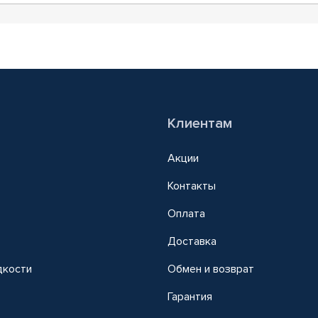
Клиентам
Акции
Контакты
Оплата
Доставка
дкости
Обмен и возврат
т
Гарантия