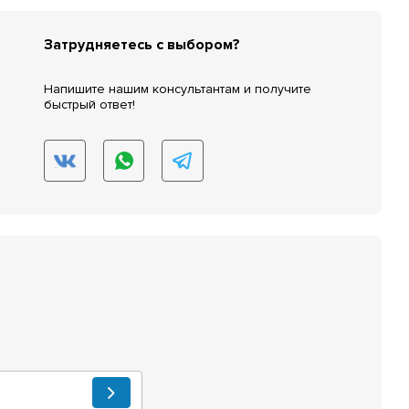
Затрудняетесь с выбором?
Напишите нашим консультантам и получите
быстрый ответ!