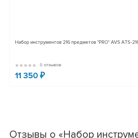
Набор инструментов 216 предметов "PRO" AVS ATS-21
0 отзывов
11 350 ₽
Отзывы о «Набор инструме