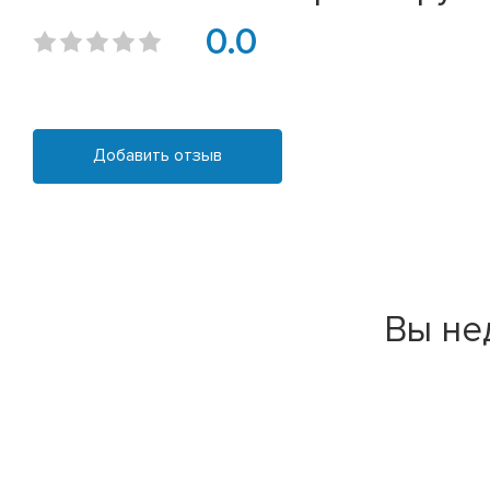
0.0
Добавить отзыв
Вы не