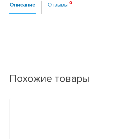
Описание
Отзывы
Похожие товары