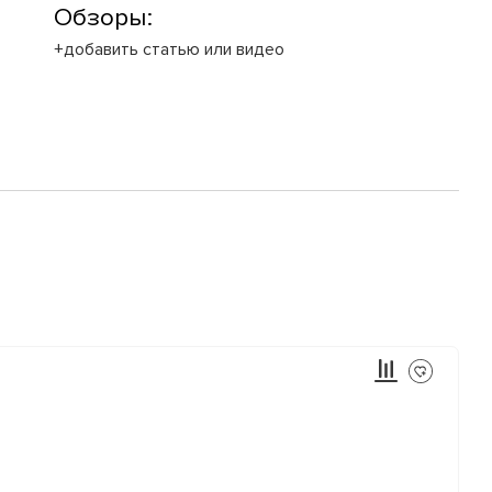
Обзоры:
+добавить статью или видео