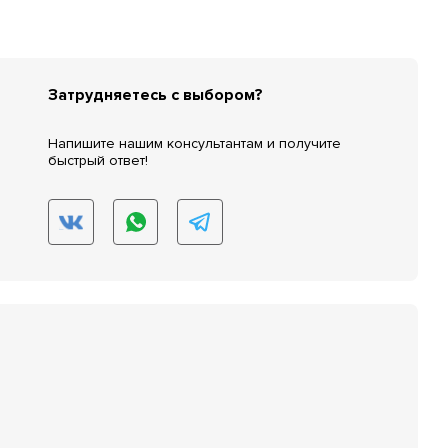
Затрудняетесь с выбором?
Напишите нашим консультантам и получите
быстрый ответ!