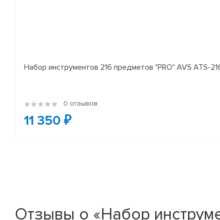
Набор инструментов 216 предметов "PRO" AVS ATS-21
0 отзывов
11 350 ₽
Отзывы о «Набор инструм