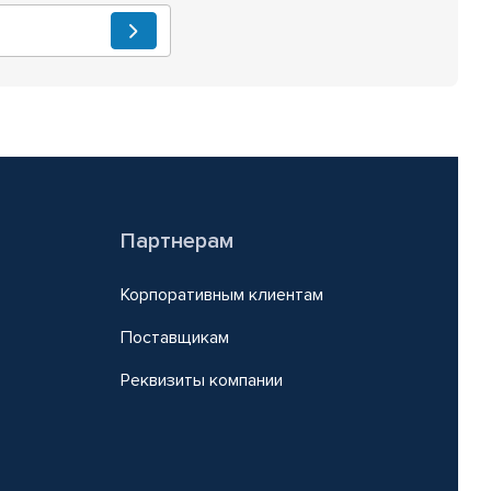
Партнерам
Корпоративным клиентам
Поставщикам
Реквизиты компании