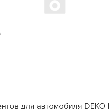
6
ентов для автомобиля DEKO 