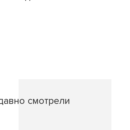
давно смотрели