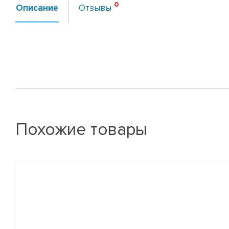
Описание
Отзывы
Похожие товары