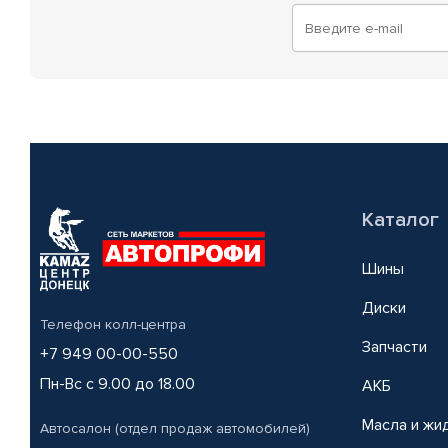
Каталог
Шины
Диски
Телефон колл-центра
Запчасти
+7 949 00-00-550
Пн-Вс с 9.00 до 18.00
АКБ
Масла и жи
Автосалон (отдел продаж автомобилей)