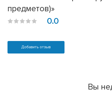
предметов)»
0.0
Добавить отзыв
Вы не