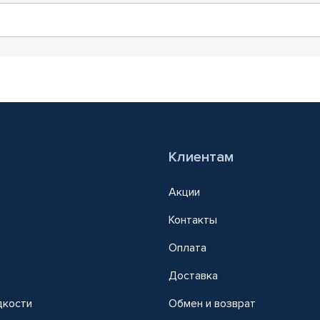
Клиентам
Акции
Контакты
Оплата
Доставка
дкости
Обмен и возврат