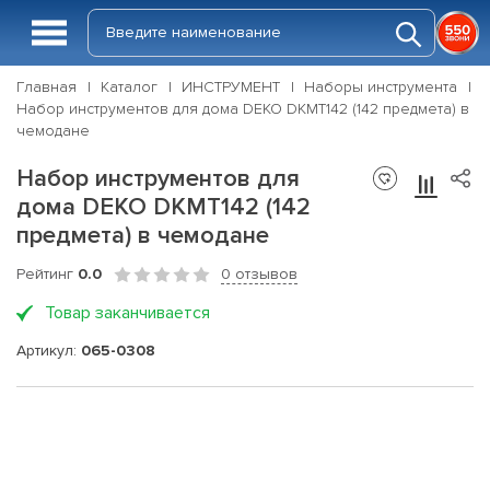
Главная
Каталог
ИНСТРУМЕНТ
Наборы инструмента
Набор инструментов для дома DEKO DKMT142 (142 предмета) в
чемодане
Набор инструментов для
дома DEKO DKMT142 (142
предмета) в чемодане
Рейтинг
0.0
0 отзывов
Товар заканчивается
Артикул:
065-0308