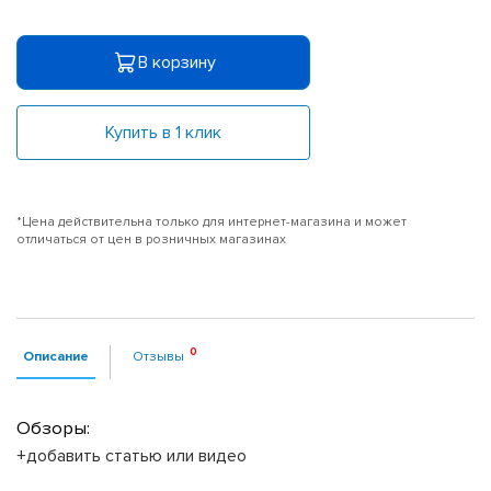
В корзину
Купить в 1 клик
*Цена действительна только для интернет-магазина и может
отличаться от цен в розничных магазинах
Описание
Отзывы
Обзоры:
+добавить статью или видео