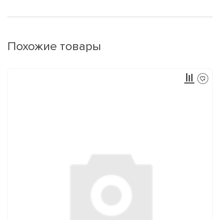
Похожие товары