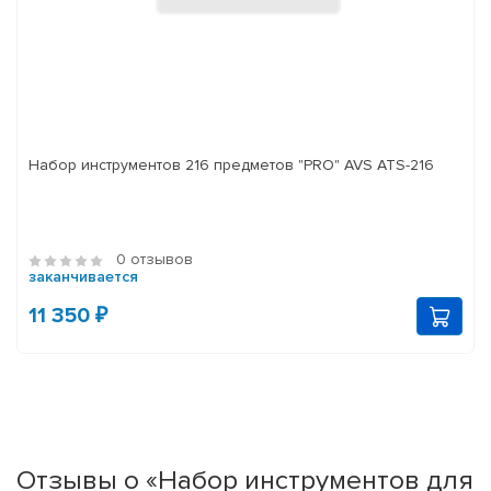
Набор инструментов 216 предметов "PRO" AVS ATS-216
0 отзывов
заканчивается
11 350 ₽
Отзывы о «Набор инструментов для