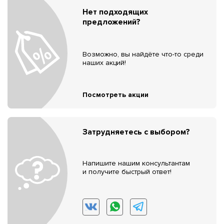
Нет подходящих
предложений?
Возможно, вы найдёте что-то среди
наших акций!
Посмотреть акции
Затрудняетесь с выбором?
Напишите нашим консультантам
и получите быстрый ответ!