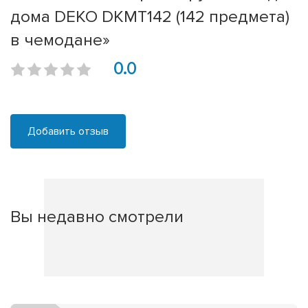
дома DEKO DKMT142 (142 предмета)
в чемодане»
0.0
Добавить отзыв
Вы недавно смотрели