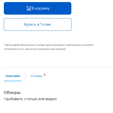
В корзину
Купить в 1 клик
*Цена действительна только для интернет-магазина и может
отличаться от цен в розничных магазинах
Описание
Отзывы
Обзоры:
+добавить статью или видео