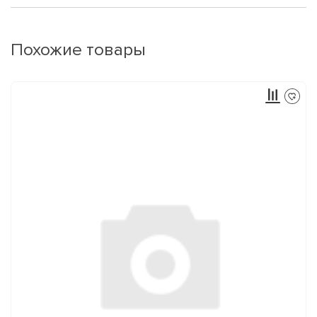
Похожие товары