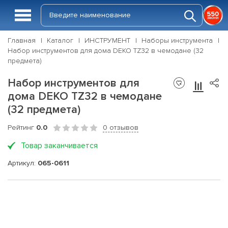
Главная
Каталог
ИНСТРУМЕНТ
Наборы инструмента
Набор инструментов для дома DEKO TZ32 в чемодане (32
предмета)
Набор инструментов для
дома DEKO TZ32 в чемодане
(32 предмета)
Рейтинг
0.0
0 отзывов
Товар заканчивается
Артикул:
065-0611