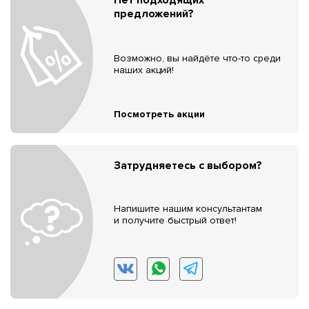
предложений?
Возможно, вы найдёте что-то среди
наших акций!
Посмотреть акции
Затрудняетесь с выбором?
Напишите нашим консультантам
и получите быстрый ответ!