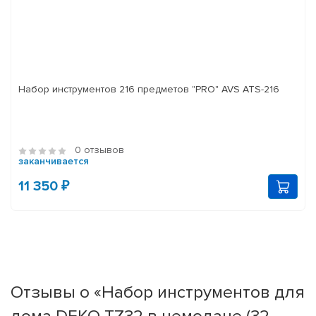
Набор инструментов 216 предметов "PRO" AVS ATS-216
0 отзывов
заканчивается
11 350 ₽
Отзывы о «Набор инструментов для