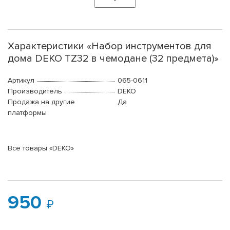
Характеристики «Набор инструментов для
дома DEKO TZ32 в чемодане (32 предмета)»
Артикул
065-0611
Производитель
DEKO
Продажа на другие
Да
платформы
Все товары «DEKO»
950