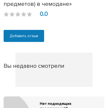
предметов) в чемодане»
0.0
Добавить отзыв
Вы недавно смотрели
Нет подходящих