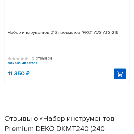
Набор инструментов 216 предметов "PRO" AVS ATS-216
0 отзывов
заканчивается
11 350 ₽
Отзывы о «Набор инструментов
Premium DEKO DKMT240 (240