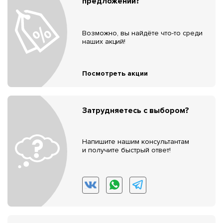
предложений?
Возможно, вы найдёте что-то среди
наших акций!
Посмотреть акции
Затрудняетесь с выбором?
Напишите нашим консультантам
и получите быстрый ответ!