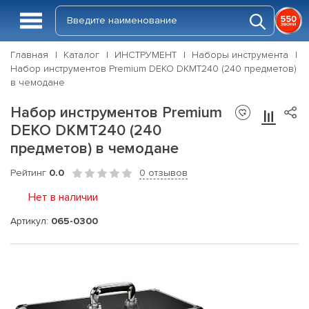
Главная
Каталог
ИНСТРУМЕНТ
Наборы инструмента
Набор инструментов Premium DEKO DKMT240 (240 предметов)
в чемодане
Набор инструментов Premium
DEKO DKMT240 (240
предметов) в чемодане
Рейтинг
0.0
0 отзывов
Нет в наличии
Артикул:
065-0300