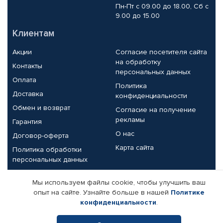
Пн-Пт с 09.00 до 18.00, Сб с
9.00 до 15.00
Клиентам
Акции
Согласие посетителя сайта
на обработку
Контакты
персональных данных
Оплата
Политика
Доставка
конфиденциальности
Обмен и возврат
Согласие на получение
рекламы
Гарантия
О нас
Договор-оферта
Карта сайта
Политика обработки
персональных данных
Партнерам
Мы используем файлы cookie, чтобы улучшить ваш
опыт на сайте. Узнайте больше в нашей
Политике
Корпоративным клиентам
Реквизиты компании
конфиденциальности
.
Поставщикам