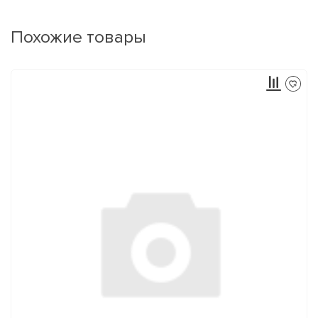
Похожие товары