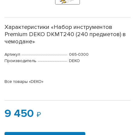
Характеристики «Набор инструментов
Premium DEKO DKMT240 (240 предметов) в
чемодане»
Артикул
065-0300
Производитель
DEKO
Все товары «DEKO»
9 450