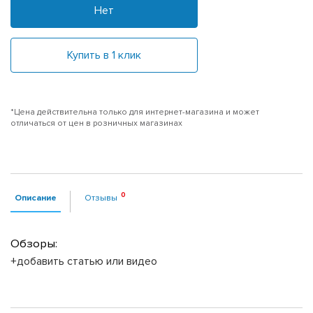
Нет
Купить в 1 клик
*Цена действительна только для интернет-магазина и может
отличаться от цен в розничных магазинах
Описание
Отзывы
Обзоры:
+добавить статью или видео