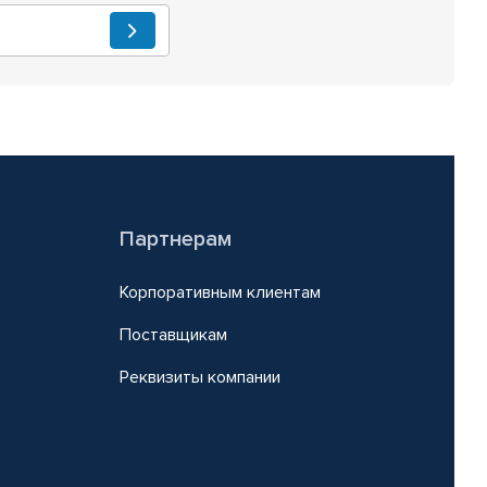
Партнерам
Корпоративным клиентам
Поставщикам
Реквизиты компании