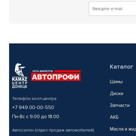
Каталог
Шины
Диски
Телефон колл-центра
Запчасти
+7 949 00-00-550
Пн-Вс с 9.00 до 18.00
АКБ
Масла и жи
Автосалон (отдел продаж автомобилей)