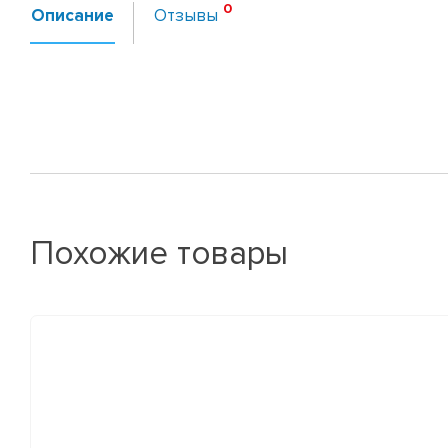
Описание
Отзывы
Похожие товары