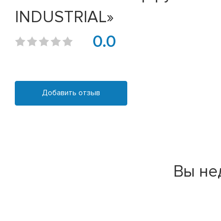
INDUSTRIAL»
0.0
Добавить отзыв
Вы не