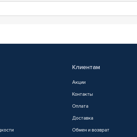
Клиентам
Акции
Контакты
Оплата
Доставка
дкости
Обмен и возврат