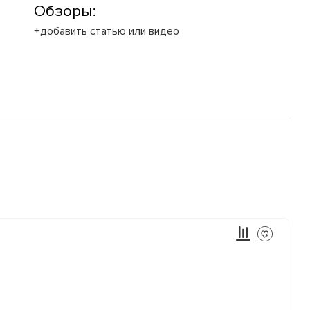
Обзоры:
+добавить статью или видео