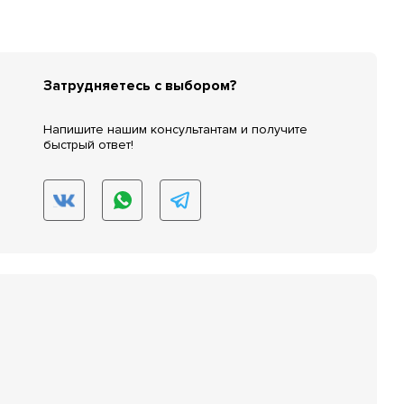
Затрудняетесь с выбором?
Напишите нашим консультантам и получите
быстрый ответ!