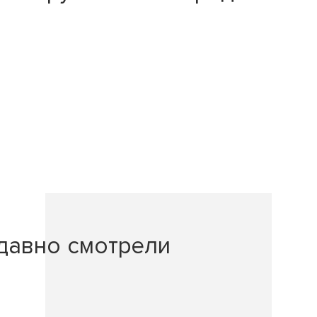
давно смотрели