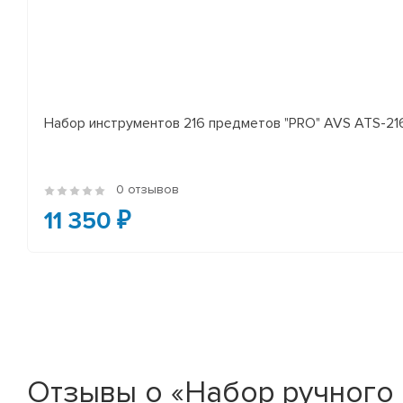
Набор инструментов 216 предметов "PRO" AVS ATS-21
0 отзывов
11 350 ₽
Отзывы о «Набор ручного