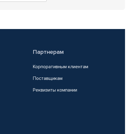
Партнерам
Корпоративным клиентам
Поставщикам
Реквизиты компании