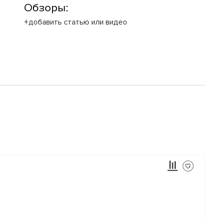
Обзоры:
+добавить статью или видео