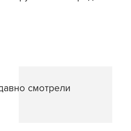
давно смотрели