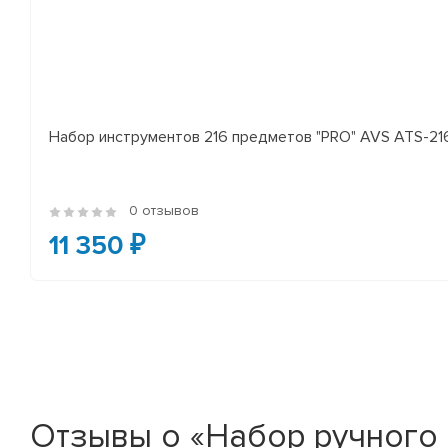
Набор инструментов 216 предметов "PRO" AVS ATS-21
0 отзывов
11 350 ₽
Отзывы о «Набор ручного 