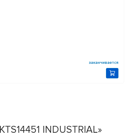
заканчивается
KTS14451 INDUSTRIAL»