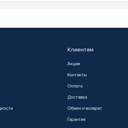
Клиентам
Акции
Контакты
Оплата
Доставка
дкости
Обмен и возврат
т
Гарантия