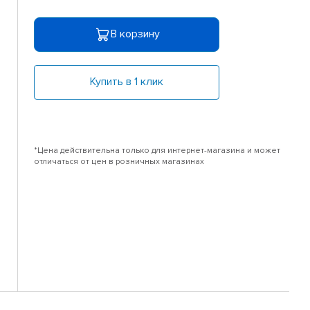
В корзину
Купить в 1 клик
*Цена действительна только для интернет-магазина и может
отличаться от цен в розничных магазинах