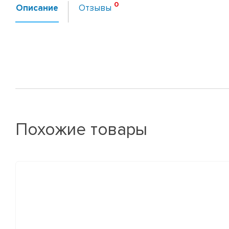
Описание
Отзывы
Похожие товары