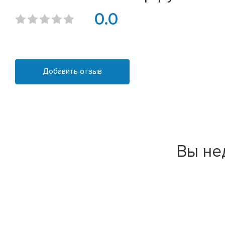
0.0
Добавить отзыв
Вы не