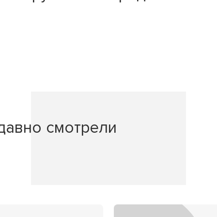
давно смотрели