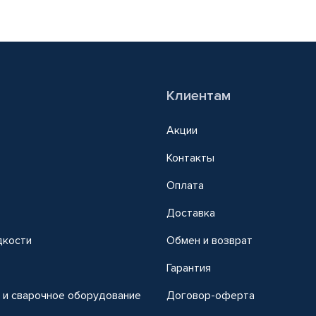
Клиентам
Акции
Контакты
Оплата
Доставка
дкости
Обмен и возврат
т
Гарантия
 и сварочное оборудование
Договор-оферта