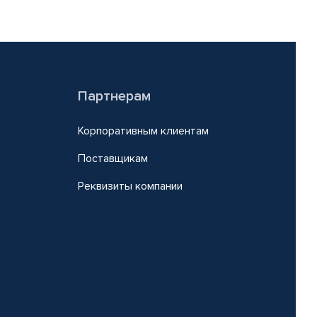
Партнерам
Корпоративным клиентам
Поставщикам
Реквизиты компании