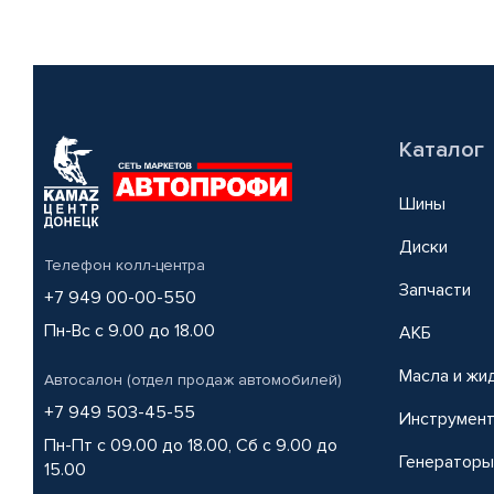
Каталог
Шины
Диски
Телефон колл-центра
Запчасти
+7 949 00-00-550
Пн-Вс с 9.00 до 18.00
АКБ
Масла и жи
Автосалон (отдел продаж автомобилей)
+7 949 503-45-55
Инструмен
Пн-Пт с 09.00 до 18.00, Сб с 9.00 до
Генераторы
15.00