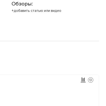
Обзоры:
+добавить статью или видео