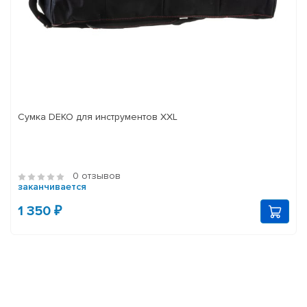
Сумка DEKO для инструментов XXL
0 отзывов
заканчивается
1 350 ₽