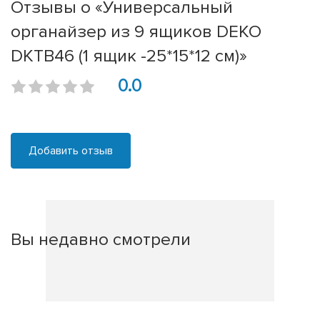
Отзывы о «Универсальный
органайзер из 9 ящиков DEKO
DKTB46 (1 ящик -25*15*12 см)»
0.0
Добавить отзыв
Вы недавно смотрели