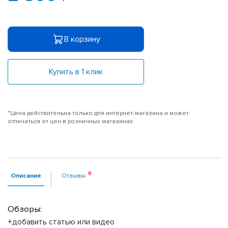
В корзину
Купить в 1 клик
*Цена действительна только для интернет-магазина и может
отличаться от цен в розничных магазинах
Описание
Отзывы
Обзоры:
+добавить статью или видео