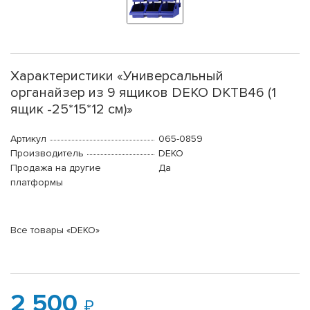
Характеристики «Универсальный
органайзер из 9 ящиков DEKO DKTB46 (1
ящик -25*15*12 см)»
Артикул
065-0859
Производитель
DEKO
Продажа на другие
Да
платформы
Все товары «DEKO»
2 500