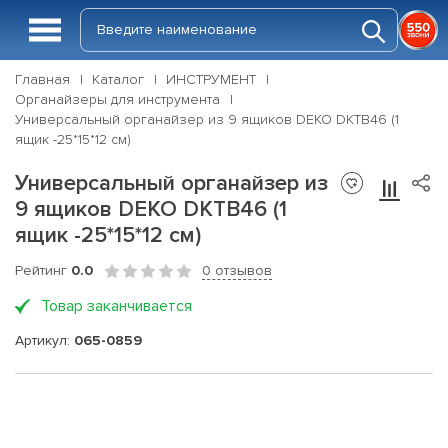
Главная
Каталог
ИНСТРУМЕНТ
Органайзеры для инструмента
Универсальный органайзер из 9 ящиков DEKO DKTB46 (1
ящик -25*15*12 см)
Универсальный органайзер из
9 ящиков DEKO DKTB46 (1
ящик -25*15*12 см)
Рейтинг
0.0
0 отзывов
Товар заканчивается
Артикул:
065-0859