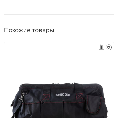
Похожие товары