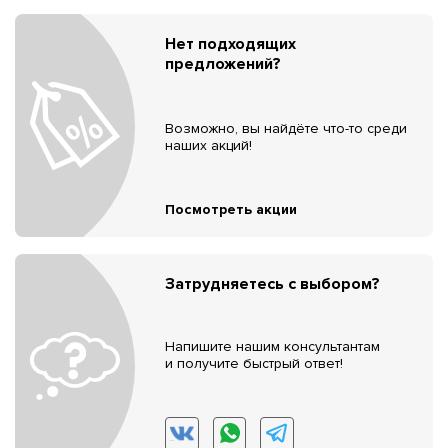
Нет подходящих
предложений?
Возможно, вы найдёте что-то среди
наших акций!
Посмотреть акции
Затрудняетесь с выбором?
Напишите нашим консультантам
и получите быстрый ответ!