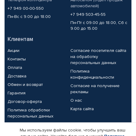
автомобилей)
+7 949 00-00-550
+7 949 503-45-55
Пн-Вс с 9.00 до 18.00
Пн-Пт с 09.00 до 18.00, Сб с
9.00 до 15.00
Клиентам
Акции
Согласие посетителя сайта
на обработку
Контакты
персональных данных
Оплата
Политика
Доставка
конфиденциальности
Обмен и возврат
Согласие на получение
рекламы
Гарантия
О нас
Договор-оферта
Карта сайта
Политика обработки
персональных данных
Партнерам
Мы используем файлы cookie, чтобы улучшить ваш