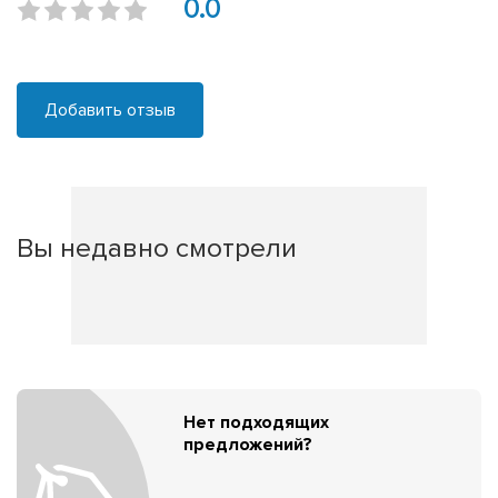
0.0
Добавить отзыв
Вы недавно смотрели
Нет подходящих
предложений?