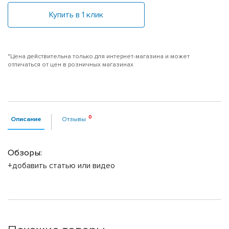
Купить в 1 клик
*Цена действительна только для интернет-магазина и может
отличаться от цен в розничных магазинах
Описание
Отзывы
Обзоры:
+добавить статью или видео