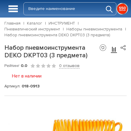
Главная
Каталог
ИНСТРУМЕНТ
Пневматический инструмент
Наборы пневмоинструмента
Набор пневмоинструмента DEKO DKPT03 (3 предмета)
Набор пневмоинструмента
DEKO DKPT03 (3 предмета)
Рейтинг
0.0
0 отзывов
Нет в наличии
Артикул:
018-0913