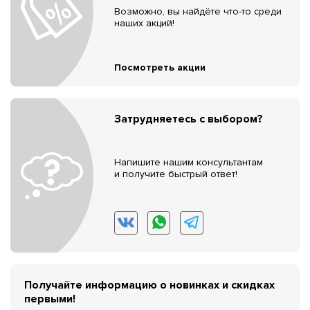
Возможно, вы найдёте что-то среди
наших акций!
Посмотреть акции
Затрудняетесь с выбором?
Напишите нашим консультантам
и получите быстрый ответ!
Получайте информацию о новинках и скидках
первыми!