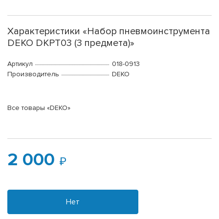
Характеристики «Набор пневмоинструмента
DEKO DKPT03 (3 предмета)»
Артикул
018-0913
Производитель
DEKO
Все товары «DEKO»
2 000
Нет