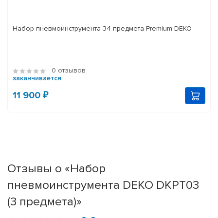
Набор пневмоинструмента 34 предмета Premium DEKO
0 отзывов
заканчивается
11 900 ₽
Отзывы о «Набор
пневмоинструмента DEKO DKPT03
(3 предмета)»