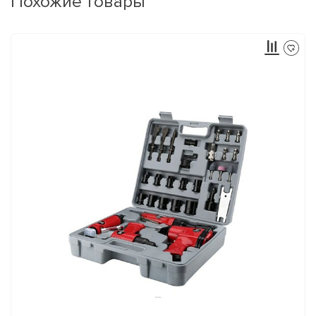
Похожие товары