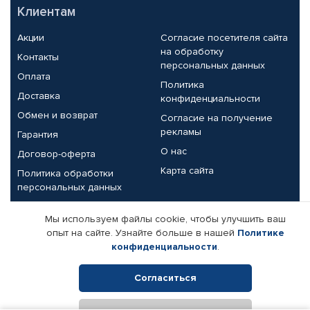
Клиентам
Акции
Согласие посетителя сайта
на обработку
Контакты
персональных данных
Оплата
Политика
Доставка
конфиденциальности
Обмен и возврат
Согласие на получение
рекламы
Гарантия
О нас
Договор-оферта
Карта сайта
Политика обработки
персональных данных
Партнерам
Мы используем файлы cookie, чтобы улучшить ваш
опыт на сайте. Узнайте больше в нашей
Политике
Корпоративным клиентам
Реквизиты компании
конфиденциальности
.
Поставщикам
Согласиться