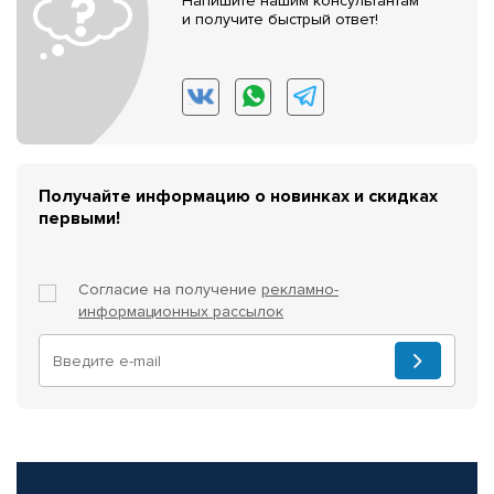
Напишите нашим консультантам
и получите быстрый ответ!
Получайте информацию о новинках и скидках
первыми!
Согласие на получение
рекламно-
информационных рассылок