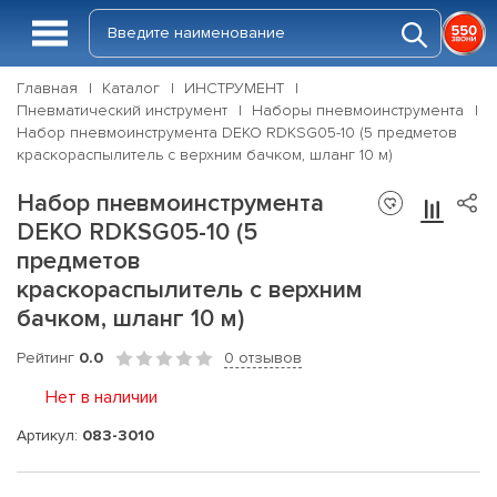
Главная
Каталог
ИНСТРУМЕНТ
Пневматический инструмент
Наборы пневмоинструмента
Набор пневмоинструмента DEKO RDKSG05-10 (5 предметов
краскораспылитель с верхним бачком, шланг 10 м)
Набор пневмоинструмента
DEKO RDKSG05-10 (5
предметов
краскораспылитель с верхним
бачком, шланг 10 м)
Рейтинг
0.0
0 отзывов
Нет в наличии
Артикул:
083-3010