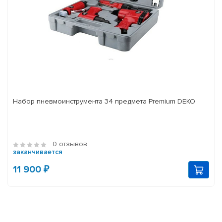
Набор пневмоинструмента 34 предмета Premium DEKO
0 отзывов
заканчивается
11 900 ₽