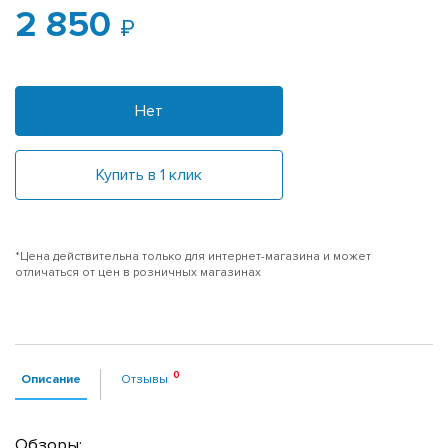
2 850
Нет
Купить в 1 клик
*Цена действительна только для интернет-магазина и может
отличаться от цен в розничных магазинах
Описание
Отзывы
Обзоры: