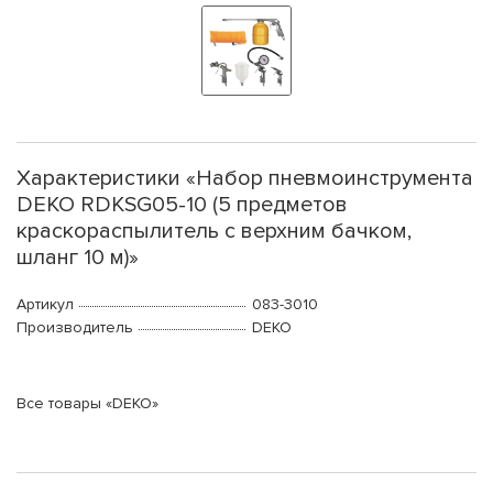
Характеристики «Набор пневмоинструмента
DEKO RDKSG05-10 (5 предметов
краскораспылитель с верхним бачком,
шланг 10 м)»
Артикул
083-3010
Производитель
DEKO
Все товары «DEKO»