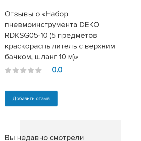
Отзывы о «Набор
пневмоинструмента DEKO
RDKSG05-10 (5 предметов
краскораспылитель с верхним
бачком, шланг 10 м)»
0.0
Добавить отзыв
Вы недавно смотрели