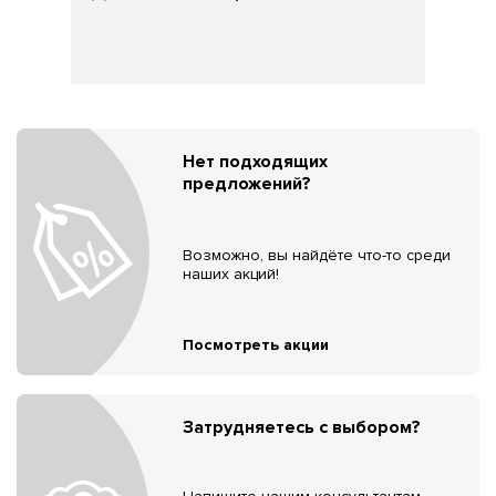
Нет подходящих
предложений?
Возможно, вы найдёте что-то среди
наших акций!
Посмотреть акции
Затрудняетесь с выбором?