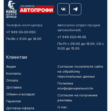
Телефон колл-центра
Автосалон (отдел продаж
автомобилей)
+7 949 00-00-550
+7 949 503-45-55
Пн-Вс с 9.00 до 18.00
Пн-Пт с 09.00 до 18.00, Сб с
9.00 до 15.00
Клиентам
Акции
Согласие посетителя сайта
на обработку
Контакты
персональных данных
Оплата
Политика
Доставка
конфиденциальности
Обмен и возврат
Согласие на получение
рекламы
Гарантия
О нас
Договор-оферта