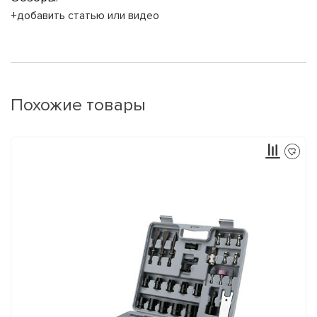
+добавить статью или видео
Похожие товары