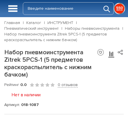
Главная
Каталог
ИНСТРУМЕНТ
Пневматический инструмент
Наборы пневмоинструмента
Набор пневмоинструмента Zitrek 5PCS-1 (5 предметов
краскораспылитель с нижним бачком)
Набор пневмоинструмента
Zitrek 5PCS-1 (5 предметов
краскораспылитель с нижним
бачком)
Рейтинг
0.0
0 отзывов
Нет в наличии
Артикул:
018-1087