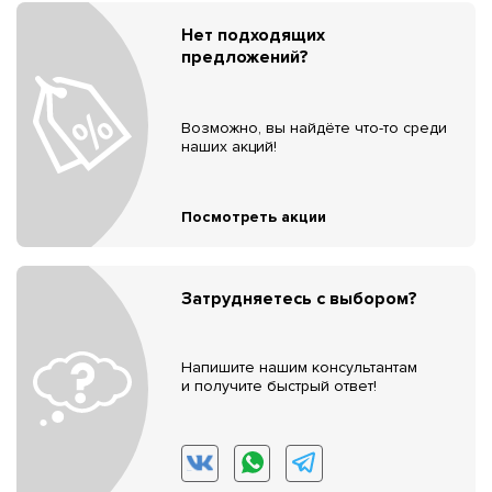
Нет подходящих
предложений?
Возможно, вы найдёте что-то среди
наших акций!
Посмотреть акции
Затрудняетесь с выбором?
Напишите нашим консультантам
и получите быстрый ответ!