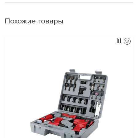
Похожие товары