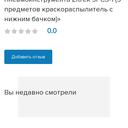
предметов краскораспылитель с
нижним бачком)»
0.0
Добавить отзыв
Вы недавно смотрели