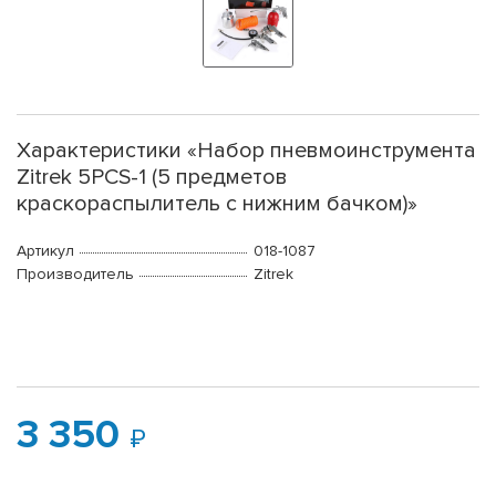
Характеристики «Набор пневмоинструмента
Zitrek 5PCS-1 (5 предметов
краскораспылитель с нижним бачком)»
Артикул
018-1087
Производитель
Zitrek
3 350