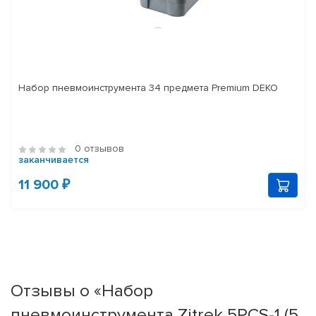
Набор пневмоинструмента 34 предмета Premium DEKO
0 отзывов
заканчивается
11 900 ₽
Отзывы о «Набор
пневмоинструмента Zitrek 5PCS-1 (5