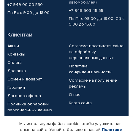
автомобилей)
+7 949 00-00-550
+7 949 503-45-55
Пн-Вс с 9.00 до 18.00
Пн-Пт с 09.00 до 18.00, Сб с
9.00 до 15.00
Клиентам
Акции
Согласие посетителя сайта
на обработку
Контакты
персональных данных
Оплата
Политика
Доставка
конфиденциальности
Обмен и возврат
Согласие на получение
рекламы
Гарантия
О нас
Договор-оферта
Карта сайта
Политика обработки
персональных данных
Партнерам
Мы используем файлы cookie, чтобы улучшить ваш
опыт на сайте. Узнайте больше в нашей
Политике