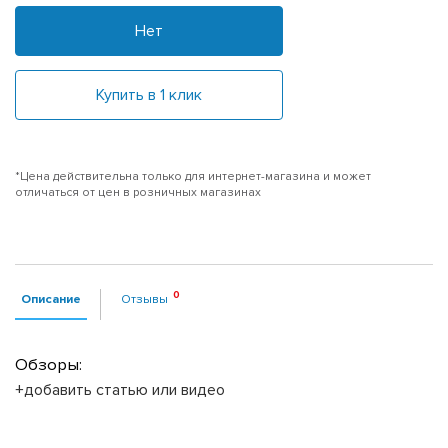
Нет
Купить в 1 клик
*Цена действительна только для интернет-магазина и может
отличаться от цен в розничных магазинах
Описание
Отзывы
Обзоры:
+добавить статью или видео