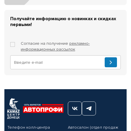
Получайте информацию о новинках и скидках
первыми!
Согласие на получение
рекламно-
информационных рассылок
Телефон колл-центра
Автосалон (отдел продаж