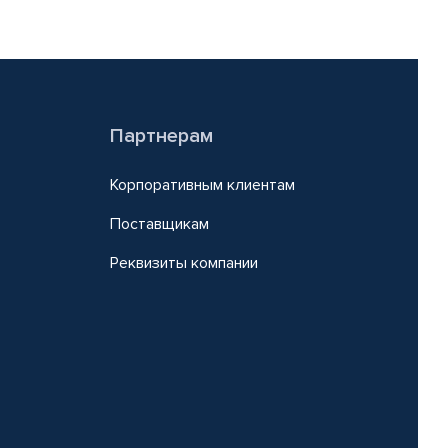
Партнерам
Корпоративным клиентам
Поставщикам
Реквизиты компании