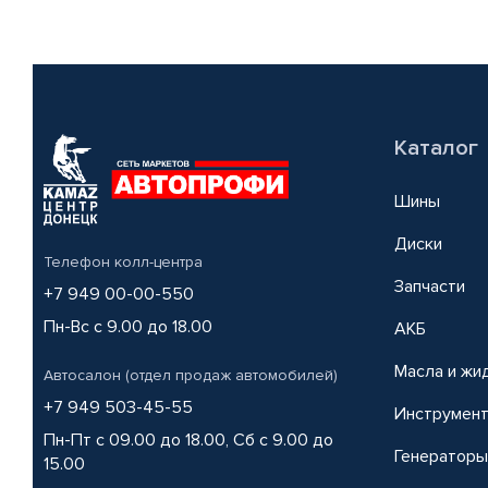
Каталог
Шины
Диски
Телефон колл-центра
Запчасти
+7 949 00-00-550
Пн-Вс с 9.00 до 18.00
АКБ
Масла и жи
Автосалон (отдел продаж автомобилей)
+7 949 503-45-55
Инструмен
Пн-Пт с 09.00 до 18.00, Сб с 9.00 до
Генераторы
15.00