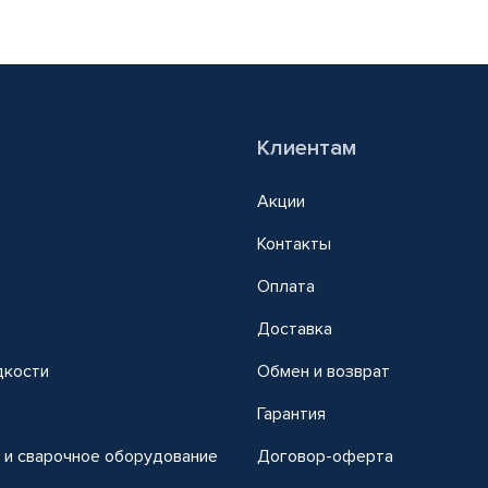
Клиентам
Акции
Контакты
Оплата
Доставка
дкости
Обмен и возврат
т
Гарантия
 и сварочное оборудование
Договор-оферта