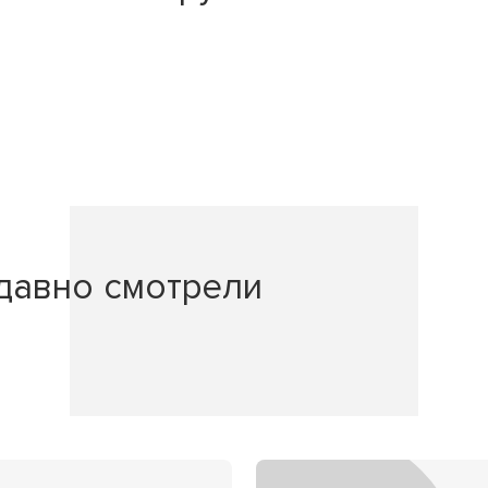
давно смотрели