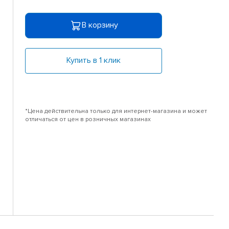
В корзину
Купить в 1 клик
*Цена действительна только для интернет-магазина и может
отличаться от цен в розничных магазинах