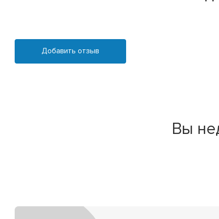
Добавить отзыв
Вы не