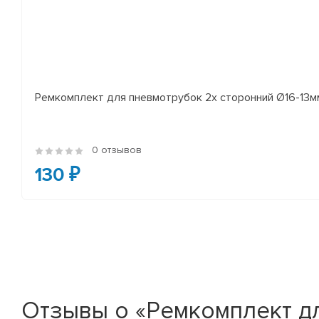
Ремкомплект для пневмотрубок 2х сторонний Ø16-13мм 
0 отзывов
130 ₽
Отзывы о «Ремкомплект дл