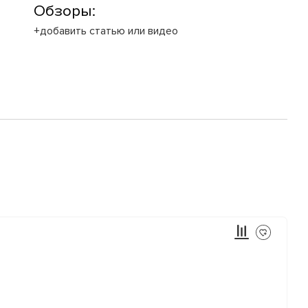
Обзоры:
+добавить статью или видео