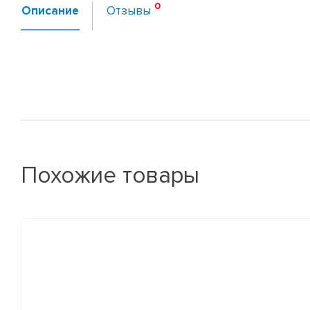
Описание
Отзывы
Похожие товары