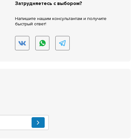
Затрудняетесь с выбором?
Напишите нашим консультантам и получите
быстрый ответ!