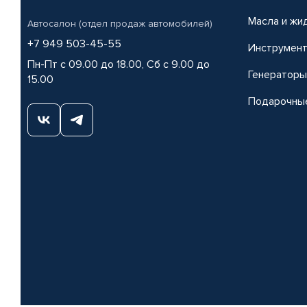
Масла и жи
Автосалон (отдел продаж автомобилей)
+7 949 503-45-55
Инструмен
Пн-Пт с 09.00 до 18.00, Сб с 9.00 до
Генераторы
15.00
Подарочны