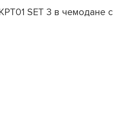
PT01 SET 3 в чемодане с