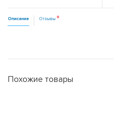
Описание
Отзывы
Похожие товары