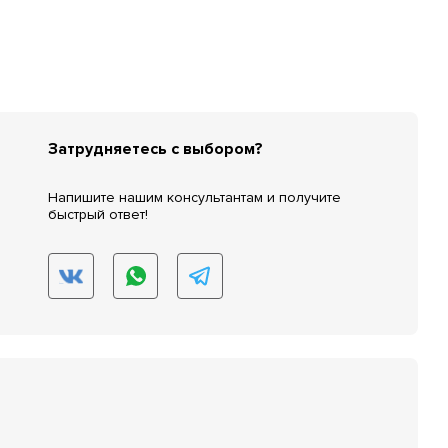
Затрудняетесь с выбором?
Напишите нашим консультантам и получите
быстрый ответ!