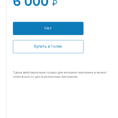
6 000
Нет
Купить в 1 клик
*Цена действительна только для интернет-магазина и может
отличаться от цен в розничных магазинах