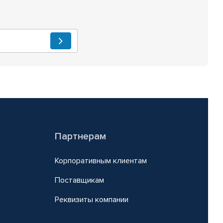
Партнерам
Корпоративным клиентам
Поставщикам
Реквизиты компании