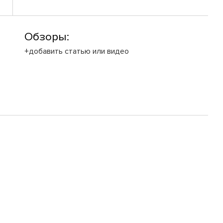
Обзоры:
+добавить статью или видео