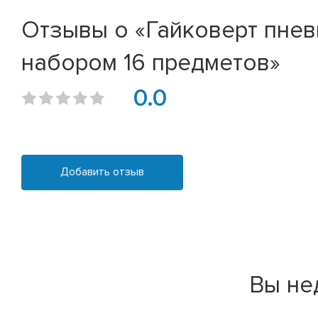
Отзывы о «Гайковерт пнев
набором 16 предметов»
0.0
Добавить отзыв
Вы не