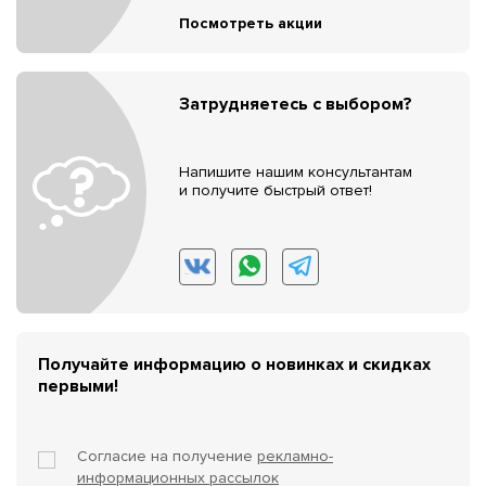
Посмотреть акции
Затрудняетесь с выбором?
Напишите нашим консультантам
и получите быстрый ответ!
Получайте информацию о новинках и скидках
первыми!
Согласие на получение
рекламно-
информационных рассылок