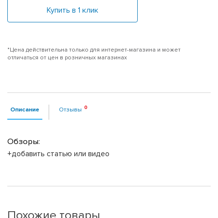
Купить в 1 клик
*Цена действительна только для интернет-магазина и может
отличаться от цен в розничных магазинах
Описание
Отзывы
Обзоры:
+добавить статью или видео
Похожие товары