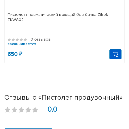
Пистолет пневматический моющий без бачка Zitrek
ZKWG02
0 отзывов
заканчивается
650 ₽
Отзывы о «Пистолет продувочный»
0.0