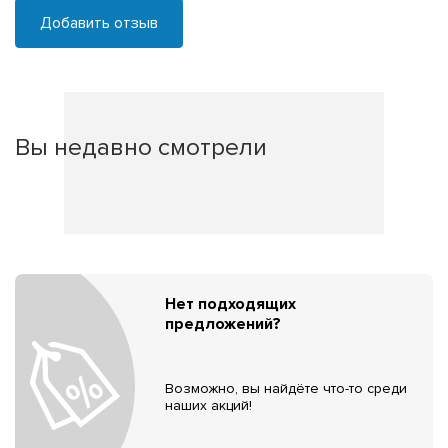
Добавить отзыв
Вы недавно смотрели
Нет подходящих
предложений?
Возможно, вы найдёте что-то среди
наших акций!