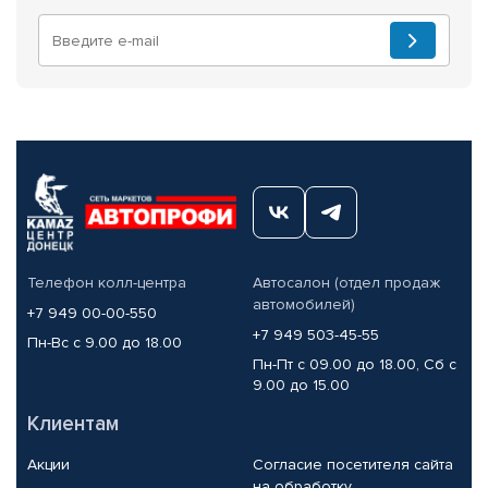
Телефон колл-центра
Автосалон (отдел продаж
автомобилей)
+7 949 00-00-550
+7 949 503-45-55
Пн-Вс с 9.00 до 18.00
Пн-Пт с 09.00 до 18.00, Сб с
9.00 до 15.00
Клиентам
Акции
Согласие посетителя сайта
на обработку