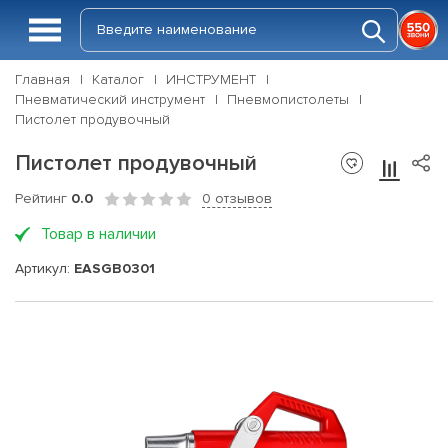
Главная
Каталог
ИНСТРУМЕНТ
Пневматический инструмент
Пневмопистолеты
Пистолет продувочный
Пистолет продувочный
Рейтинг
0.0
0 отзывов
Товар в наличии
Артикул:
EASGB0301