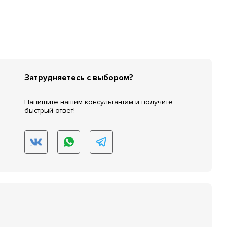
Затрудняетесь с выбором?
Напишите нашим консультантам и получите
быстрый ответ!