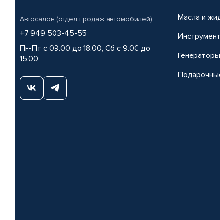
Масла и жи
Автосалон (отдел продаж автомобилей)
+7 949 503-45-55
Инструмен
Пн-Пт с 09.00 до 18.00, Сб с 9.00 до
Генераторы
15.00
Подарочны