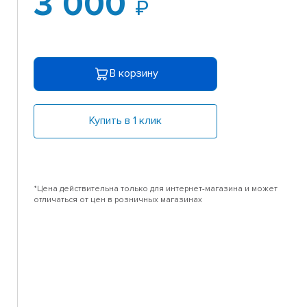
3 000
В корзину
Купить в 1 клик
*Цена действительна только для интернет-магазина и может
отличаться от цен в розничных магазинах