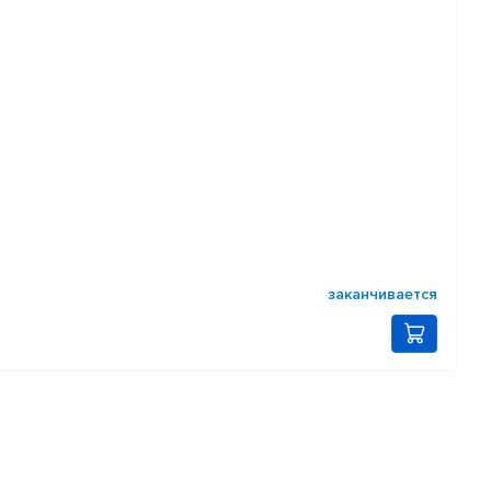
заканчивается