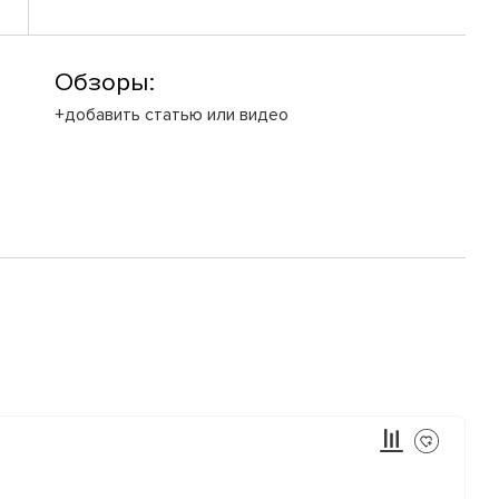
Обзоры:
+добавить статью или видео