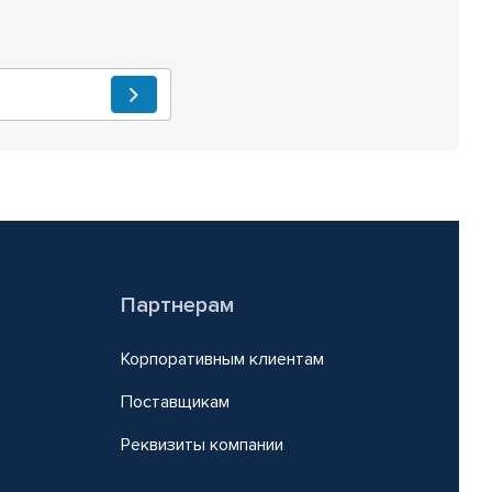
Партнерам
Корпоративным клиентам
Поставщикам
Реквизиты компании