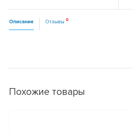
Описание
Отзывы
Похожие товары