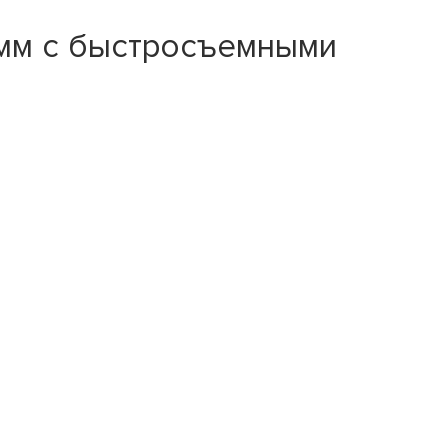
2мм с быстросъемными