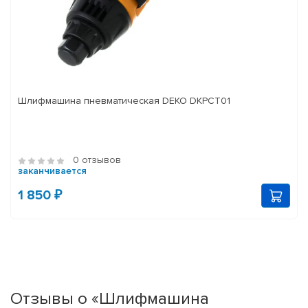
Шлифмашина пневматическая DEKO DKPCT01
0 отзывов
заканчивается
1 850 ₽
Отзывы о «Шлифмашина