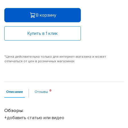
В корзину
Купить в 1 клик
*Цена действительна только для интернет-магазина и может
отличаться от цен в розничных магазинах
Описание
Отзывы
Обзоры:
+добавить статью или видео