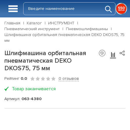
Главная
Каталог
ИНСТРУМЕНТ
Пневматический инструмент
Пневмошлифмашины
Шлифмашина орбитальная пневматическая DEKO DKOS75, 75
мм
Шлифмашина орбитальная
пневматическая DEKO
DKOS75, 75 мм
Рейтинг
0.0
0 отзывов
Товар заканчивается
Артикул:
063-4380