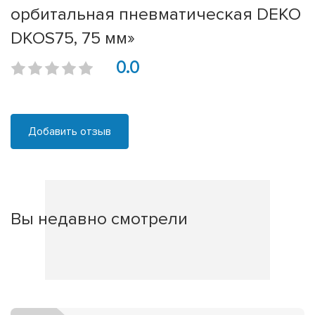
орбитальная пневматическая DEKO
DKOS75, 75 мм»
0.0
Добавить отзыв
Вы недавно смотрели