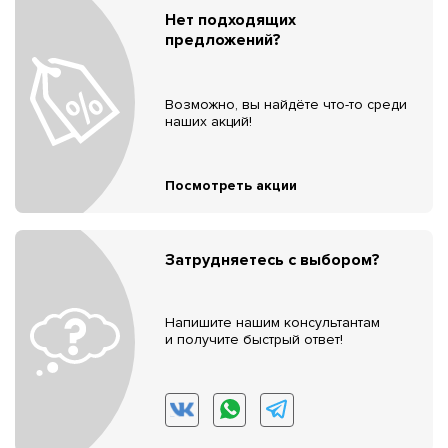
Нет подходящих
предложений?
Возможно, вы найдёте что-то среди
наших акций!
Посмотреть акции
Затрудняетесь с выбором?
Напишите нашим консультантам
и получите быстрый ответ!