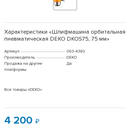
Характеристики «Шлифмашина орбитальная
пневматическая DEKO DKOS75, 75 мм»
Артикул
063-4380
Производитель
DEKO
Продажа на другие
Да
платформы
Все товары «DEKO»
4 200