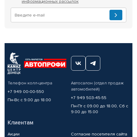
информационных рассылок
Телефон колл-центра
Автосалон (отдел продаж
автомобилей)
+7 949 00-00-550
+7 949 503-45-55
Пн-Вс с 9.00 до 18.00
Пн-Пт с 09.00 до 18.00, Сб с
9.00 до 15.00
Клиентам
Акции
Согласие посетителя сайта