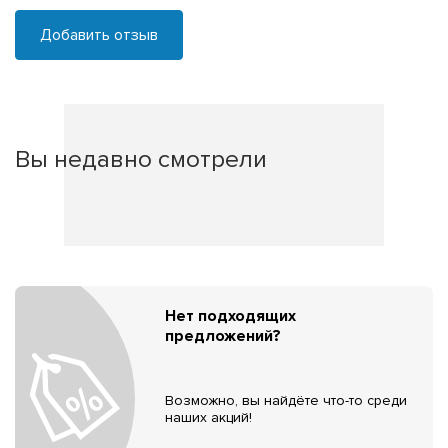
Добавить отзыв
Вы недавно смотрели
Нет подходящих
предложений?
Возможно, вы найдёте что-то среди
наших акций!