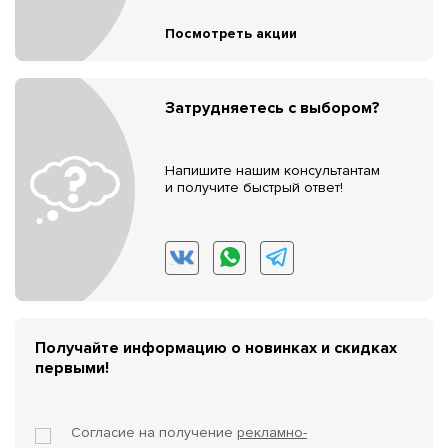
Посмотреть акции
Затрудняетесь с выбором?
Напишите нашим консультантам
и получите быстрый ответ!
Получайте информацию о новинках и скидках
первыми!
Согласие на получение
рекламно-