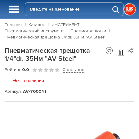
Главная
Каталог
ИНСТРУМЕНТ
Пневматический инструмент
Пневмотрещотки
Пневматическая трещотка 1/4"dr. 35Нм "AV Steel"
Пневматическая трещотка
1/4"dr. 35Нм "AV Steel"
Рейтинг
0.0
0 отзывов
Нет в наличии
Артикул:
AV-700041