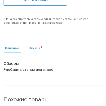
*Цена действительна только для интернет-магазина и может
отличаться от цен в розничных магазинах
Описание
Отзывы
Обзоры:
+добавить статью или видео
Похожие товары