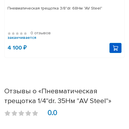
Пневматическая трещотка 3/8"dr. 68Нм "AV Steel"
0 отзывов
заканчивается
4 100 ₽
Отзывы о «Пневматическая
трещотка 1/4"dr. 35Нм "AV Steel"»
0.0