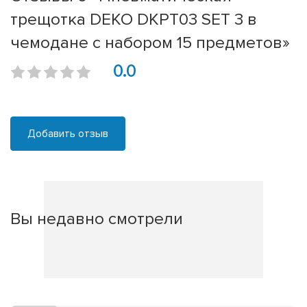
трещотка DEKO DKPT03 SET 3 в
чемодане с набором 15 предметов»
0.0
Добавить отзыв
Вы недавно смотрели