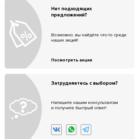
Нет подходящих
предложений?
Возможно, вы найдёте что-то среди
наших акций!
Посмотреть акции
Затрудняетесь с выбором?
Напишите нашим консультантам
и получите быстрый ответ!