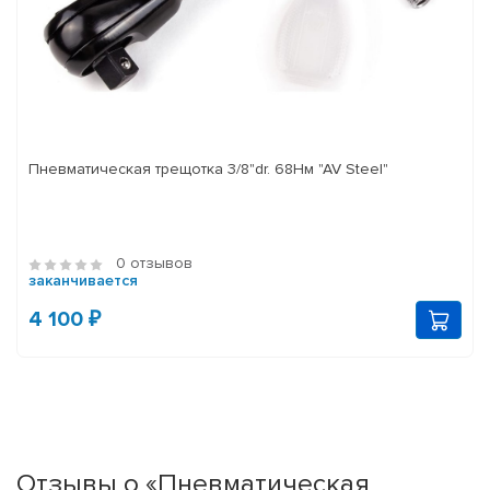
Пневматическая трещотка 3/8"dr. 68Нм "AV Steel"
0 отзывов
заканчивается
4 100 ₽
Отзывы о «Пневматическая