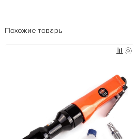
Похожие товары