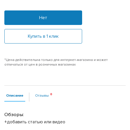
Нет
Купить в 1 клик
*Цена действительна только для интернет-магазина и может
отличаться от цен в розничных магазинах
Описание
Отзывы
Обзоры:
+добавить статью или видео