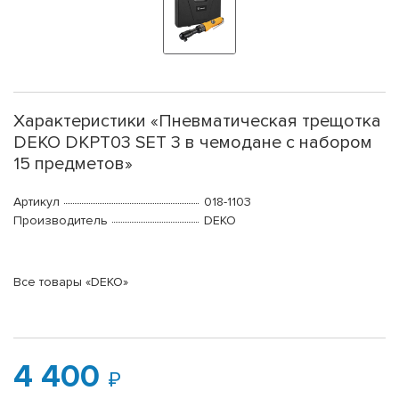
Характеристики «Пневматическая трещотка
DEKO DKPT03 SET 3 в чемодане с набором
15 предметов»
Артикул
018-1103
Производитель
DEKO
Все товары «DEKO»
4 400