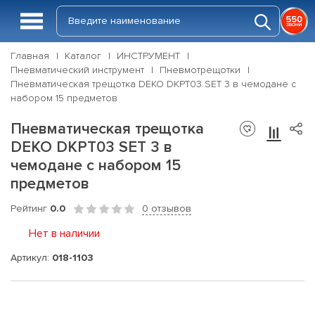
Главная
Каталог
ИНСТРУМЕНТ
Пневматический инструмент
Пневмотрещотки
Пневматическая трещотка DEKO DKPT03 SET 3 в чемодане с
набором 15 предметов
Пневматическая трещотка
DEKO DKPT03 SET 3 в
чемодане с набором 15
предметов
Рейтинг
0.0
0 отзывов
Нет в наличии
Артикул:
018-1103