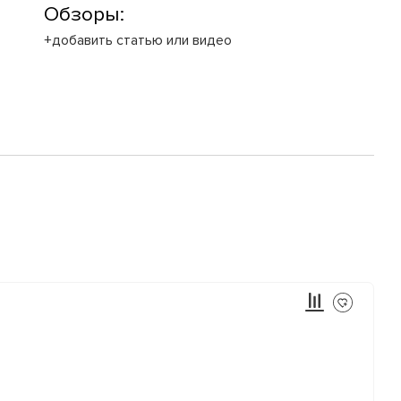
Обзоры:
+добавить статью или видео