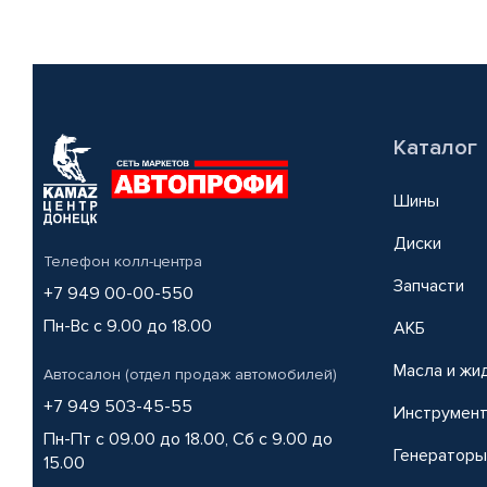
Каталог
Шины
Диски
Телефон колл-центра
Запчасти
+7 949 00-00-550
Пн-Вс с 9.00 до 18.00
АКБ
Масла и жи
Автосалон (отдел продаж автомобилей)
+7 949 503-45-55
Инструмен
Пн-Пт с 09.00 до 18.00, Сб с 9.00 до
Генераторы
15.00