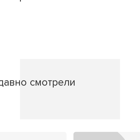
давно смотрели