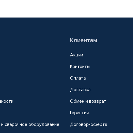
Клиентам
Акции
Контакты
Оплата
Доставка
дкости
Обмен и возврат
т
Гарантия
 и сварочное оборудование
Договор-оферта