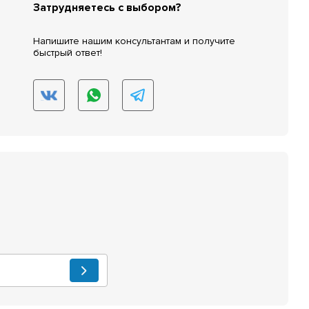
Затрудняетесь с выбором?
Напишите нашим консультантам и получите
быстрый ответ!