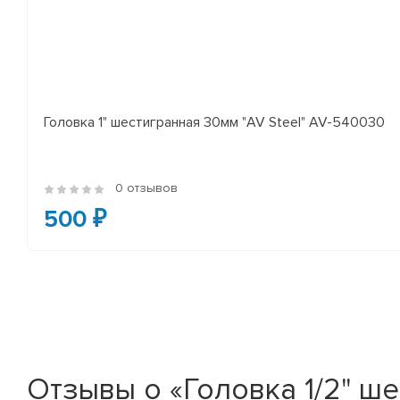
Головка 1" шестигранная 30мм "AV Steel" AV-540030
0 отзывов
500 ₽
Отзывы о «Головка 1/2" ше