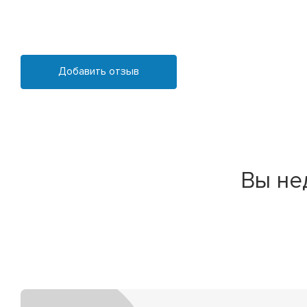
Добавить отзыв
Вы не