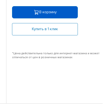
В корзину
Купить в 1 клик
*Цена действительна только для интернет-магазина и может
отличаться от цен в розничных магазинах