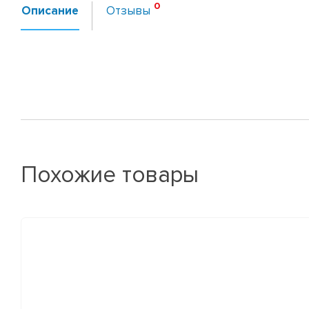
Описание
Отзывы
Похожие товары