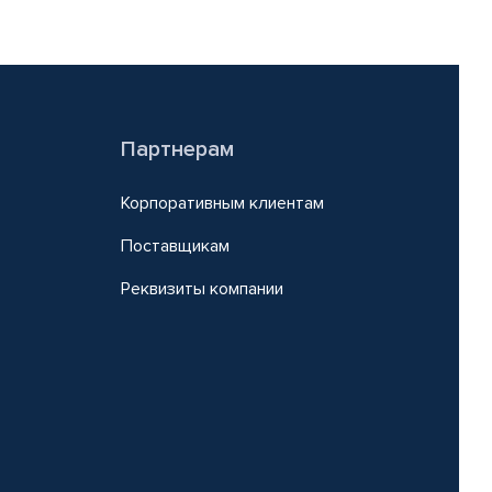
Партнерам
Корпоративным клиентам
Поставщикам
Реквизиты компании