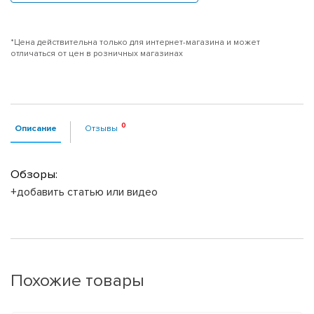
*Цена действительна только для интернет-магазина и может
отличаться от цен в розничных магазинах
Описание
Отзывы
Обзоры:
+добавить статью или видео
Похожие товары