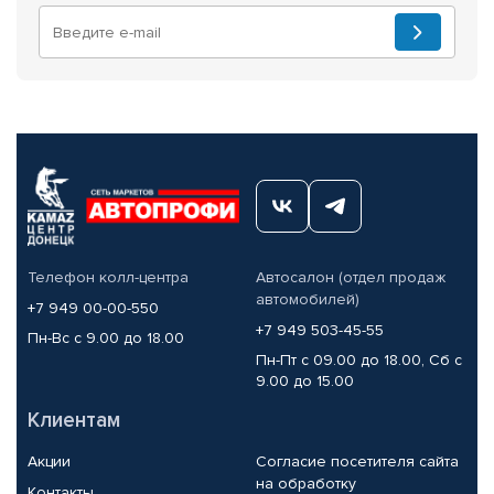
Телефон колл-центра
Автосалон (отдел продаж
автомобилей)
+7 949 00-00-550
+7 949 503-45-55
Пн-Вс с 9.00 до 18.00
Пн-Пт с 09.00 до 18.00, Сб с
9.00 до 15.00
Клиентам
Акции
Согласие посетителя сайта
на обработку
Контакты