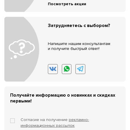
Посмотреть акции
Затрудняетесь с выбором?
Напишите нашим консультантам
и получите быстрый ответ!
Получайте информацию о новинках и скидках
первыми!
Согласие на получение
рекламно-
информационных рассылок