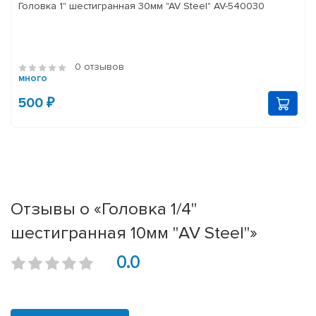
Головка 1" шестигранная 30мм "AV Steel" AV-540030
0 отзывов
много
500 ₽
Отзывы о «Головка 1/4"
шестигранная 10мм "AV Steel"»
0.0