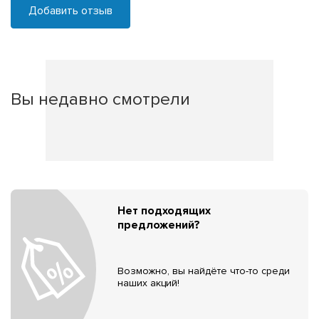
Добавить отзыв
Вы недавно смотрели
Нет подходящих
предложений?
Возможно, вы найдёте что-то среди
наших акций!