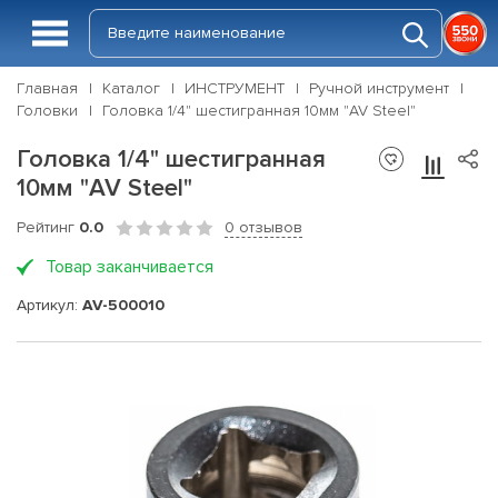
Главная
Каталог
ИНСТРУМЕНТ
Ручной инструмент
Головки
Головка 1/4" шестигранная 10мм "AV Steel"
Головка 1/4" шестигранная
10мм "AV Steel"
Рейтинг
0.0
0 отзывов
Товар заканчивается
Артикул:
AV-500010