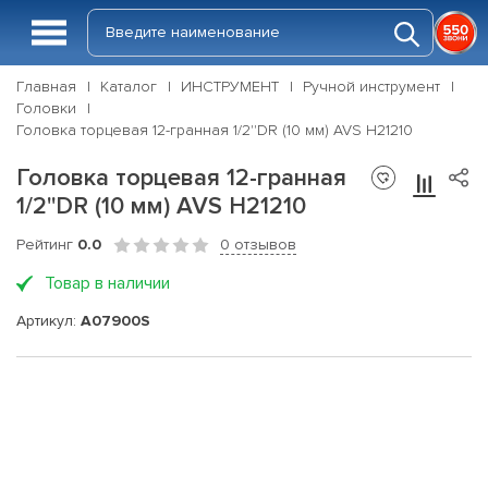
Главная
Каталог
ИНСТРУМЕНТ
Ручной инструмент
Головки
Головка торцевая 12-гранная 1/2''DR (10 мм) AVS H21210
Головка торцевая 12-гранная
1/2''DR (10 мм) AVS H21210
Рейтинг
0.0
0 отзывов
Товар в наличии
Артикул:
A07900S