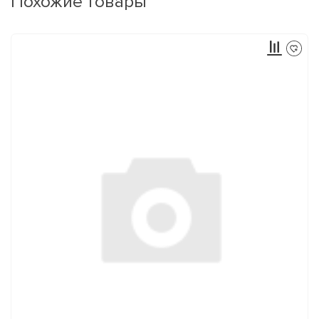
Похожие товары