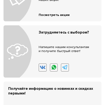
Посмотреть акции
Затрудняетесь с выбором?
Напишите нашим консультантам
и получите быстрый ответ!
Получайте информацию о новинках и скидках
первыми!