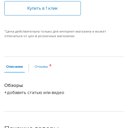
Купить в 1 клик
*Цена действительна только для интернет-магазина и может
отличаться от цен в розничных магазинах
Описание
Отзывы
Обзоры:
+добавить статью или видео