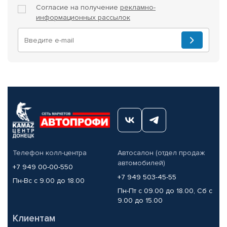
Согласие на получение
рекламно-
информационных рассылок
Телефон колл-центра
Автосалон (отдел продаж
автомобилей)
+7 949 00-00-550
+7 949 503-45-55
Пн-Вс с 9.00 до 18.00
Пн-Пт с 09.00 до 18.00, Сб с
9.00 до 15.00
Клиентам