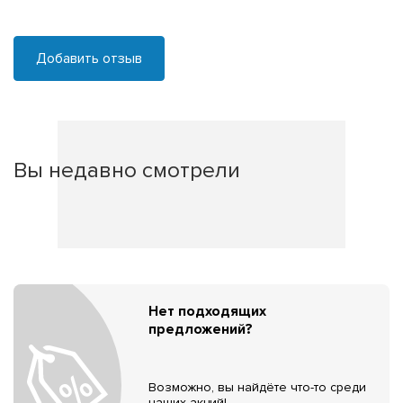
Добавить отзыв
Вы недавно смотрели
Нет подходящих
предложений?
Возможно, вы найдёте что-то среди
наших акций!