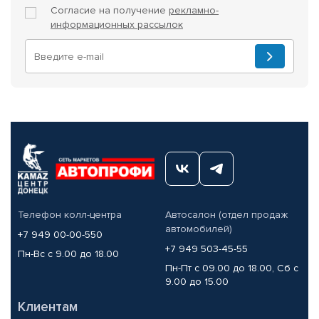
Согласие на получение
рекламно-
информационных рассылок
Телефон колл-центра
Автосалон (отдел продаж
автомобилей)
+7 949 00-00-550
+7 949 503-45-55
Пн-Вс с 9.00 до 18.00
Пн-Пт с 09.00 до 18.00, Сб с
9.00 до 15.00
Клиентам