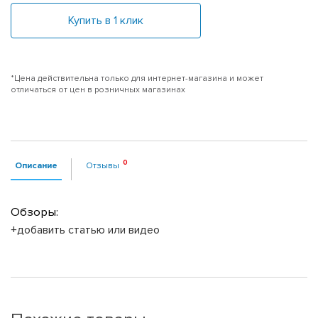
Купить в 1 клик
*Цена действительна только для интернет-магазина и может
отличаться от цен в розничных магазинах
Описание
Отзывы
Обзоры:
+добавить статью или видео