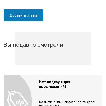
Добавить отзыв
Вы недавно смотрели
Нет подходящих
предложений?
Возможно, вы найдёте что-то среди
наших акций!