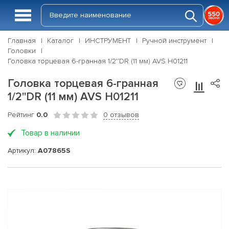
Главная
Каталог
ИНСТРУМЕНТ
Ручной инструмент
Головки
Головка торцевая 6-гранная 1/2''DR (11 мм) AVS H01211
Головка торцевая 6-гранная
1/2''DR (11 мм) AVS H01211
Рейтинг
0.0
0 отзывов
Товар в наличии
Артикул:
A07865S