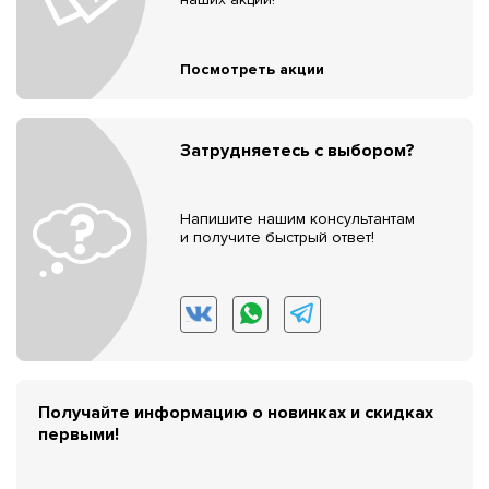
Посмотреть акции
Затрудняетесь с выбором?
Напишите нашим консультантам
и получите быстрый ответ!
Получайте информацию о новинках и скидках
первыми!