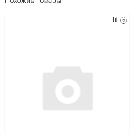
Похожие товары