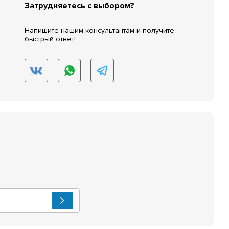
Затрудняетесь с выбором?
Напишите нашим консультантам и получите
быстрый ответ!