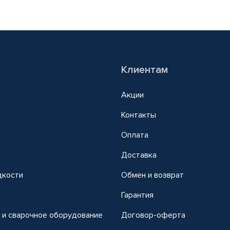
Клиентам
Акции
Контакты
Оплата
Доставка
дкости
Обмен и возврат
т
Гарантия
 и сварочное оборудование
Договор-оферта