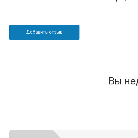
Добавить отзыв
Вы не