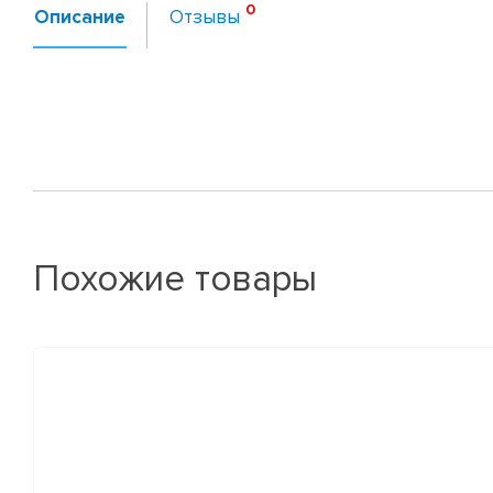
Описание
Отзывы
Похожие товары