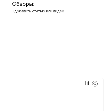
Обзоры:
+добавить статью или видео