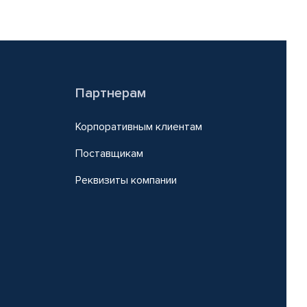
Партнерам
Корпоративным клиентам
Поставщикам
Реквизиты компании