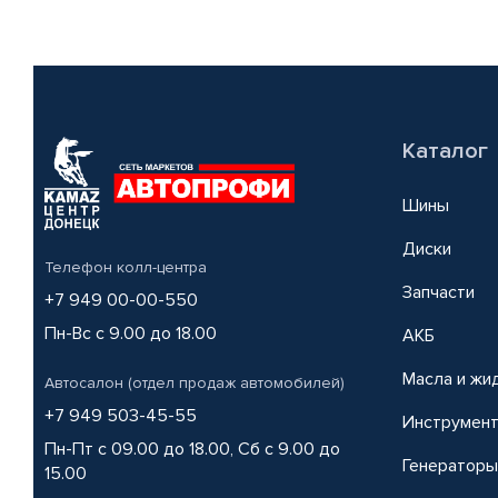
Каталог
Шины
Диски
Телефон колл-центра
Запчасти
+7 949 00-00-550
Пн-Вс с 9.00 до 18.00
АКБ
Масла и жи
Автосалон (отдел продаж автомобилей)
+7 949 503-45-55
Инструмен
Пн-Пт с 09.00 до 18.00, Сб с 9.00 до
Генераторы
15.00