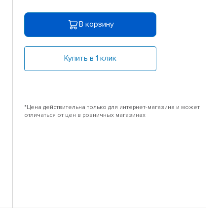
В корзину
Купить в 1 клик
*Цена действительна только для интернет-магазина и может
отличаться от цен в розничных магазинах