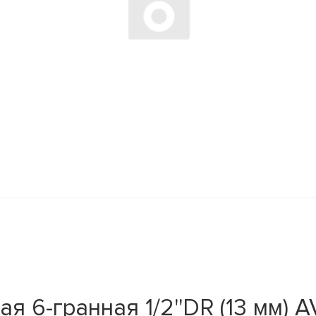
 6-гранная 1/2''DR (13 мм) 