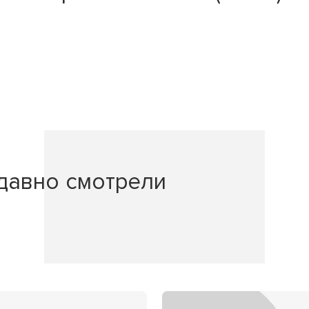
давно смотрели