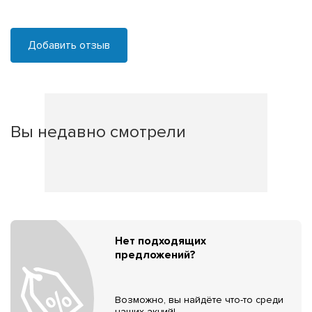
Добавить отзыв
Вы недавно смотрели
Нет подходящих
предложений?
Возможно, вы найдёте что-то среди
наших акций!