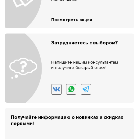
Посмотреть акции
Затрудняетесь с выбором?
Напишите нашим консультантам
и получите быстрый ответ!
Получайте информацию о новинках и скидках
первыми!