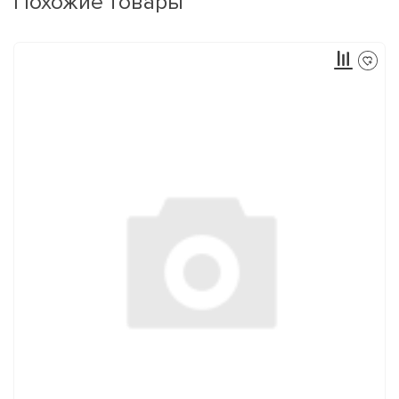
Похожие товары