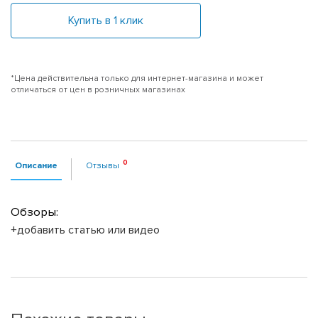
Купить в 1 клик
*Цена действительна только для интернет-магазина и может
отличаться от цен в розничных магазинах
Описание
Отзывы
Обзоры:
+добавить статью или видео