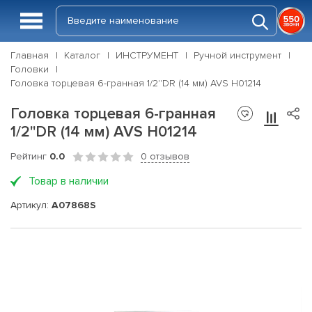
Главная
Каталог
ИНСТРУМЕНТ
Ручной инструмент
Головки
Головка торцевая 6-гранная 1/2''DR (14 мм) AVS H01214
Головка торцевая 6-гранная
1/2''DR (14 мм) AVS H01214
Рейтинг
0.0
0 отзывов
Товар в наличии
Артикул:
A07868S