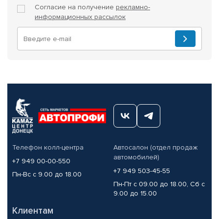
Согласие на получение
рекламно-
информационных рассылок
Телефон колл-центра
Автосалон (отдел продаж
автомобилей)
+7 949 00-00-550
+7 949 503-45-55
Пн-Вс с 9.00 до 18.00
Пн-Пт с 09.00 до 18.00, Сб с
9.00 до 15.00
Клиентам