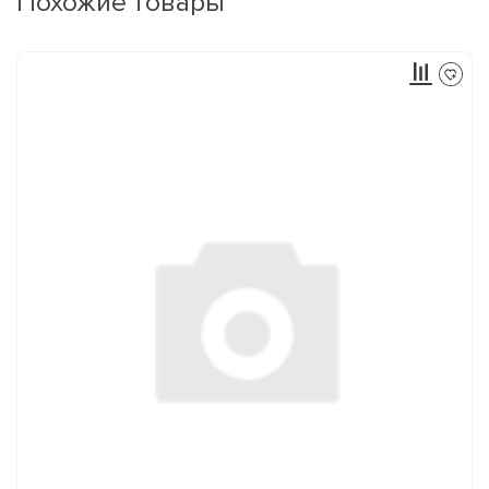
Похожие товары