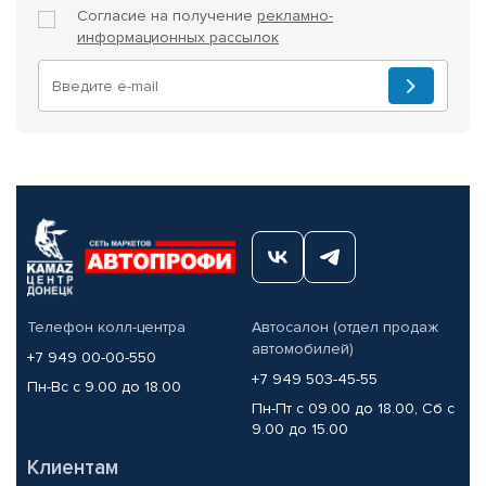
Согласие на получение
рекламно-
информационных рассылок
Телефон колл-центра
Автосалон (отдел продаж
автомобилей)
+7 949 00-00-550
+7 949 503-45-55
Пн-Вс с 9.00 до 18.00
Пн-Пт с 09.00 до 18.00, Сб с
9.00 до 15.00
Клиентам