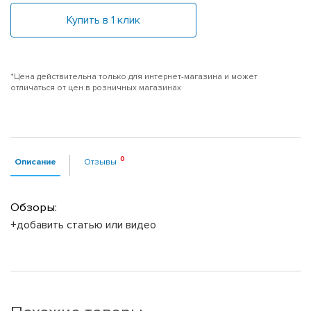
Купить в 1 клик
*Цена действительна только для интернет-магазина и может
отличаться от цен в розничных магазинах
Описание
Отзывы
Обзоры:
+добавить статью или видео