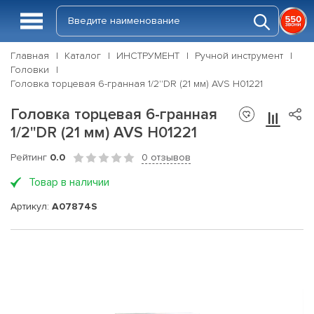
Главная
Каталог
ИНСТРУМЕНТ
Ручной инструмент
Головки
Головка торцевая 6-гранная 1/2''DR (21 мм) AVS H01221
Головка торцевая 6-гранная
1/2''DR (21 мм) AVS H01221
Рейтинг
0.0
0 отзывов
Товар в наличии
Артикул:
A07874S