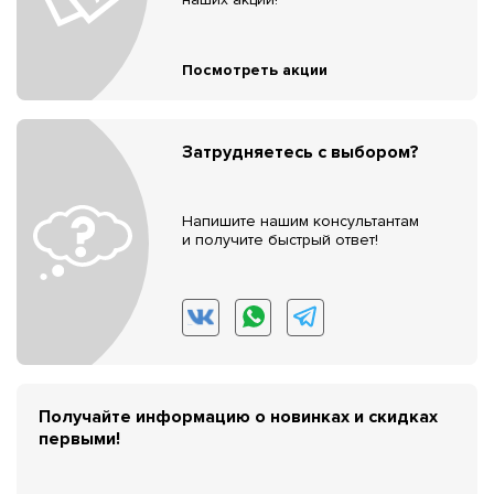
Посмотреть акции
Затрудняетесь с выбором?
Напишите нашим консультантам
и получите быстрый ответ!
Получайте информацию о новинках и скидках
первыми!