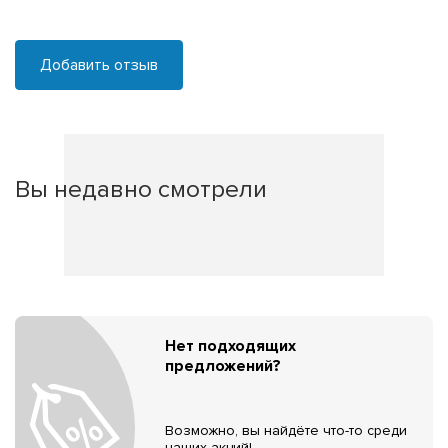
Добавить отзыв
Вы недавно смотрели
Нет подходящих
предложений?
Возможно, вы найдёте что-то среди
наших акций!