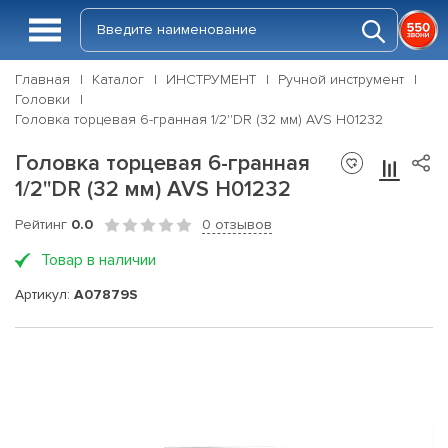
Главная
Каталог
ИНСТРУМЕНТ
Ручной инструмент
Головки
Головка торцевая 6-гранная 1/2''DR (32 мм) AVS H01232
Головка торцевая 6-гранная
1/2''DR (32 мм) AVS H01232
Рейтинг
0.0
0 отзывов
Товар в наличии
Артикул:
A07879S