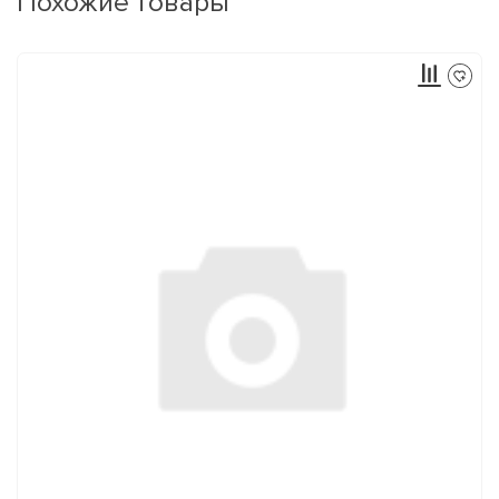
Похожие товары