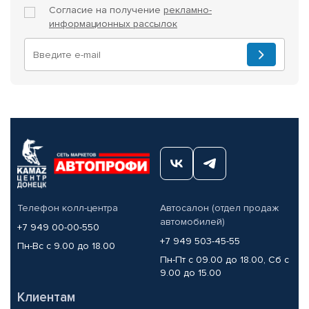
Согласие на получение
рекламно-
информационных рассылок
Телефон колл-центра
Автосалон (отдел продаж
автомобилей)
+7 949 00-00-550
+7 949 503-45-55
Пн-Вс с 9.00 до 18.00
Пн-Пт с 09.00 до 18.00, Сб с
9.00 до 15.00
Клиентам