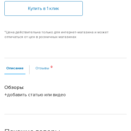
Купить в 1 клик
*Цена действительна только для интернет-магазина и может
отличаться от цен в розничных магазинах
Описание
Отзывы
Обзоры:
+добавить статью или видео