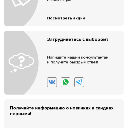
Посмотреть акции
Затрудняетесь с выбором?
Напишите нашим консультантам
и получите быстрый ответ!
Получайте информацию о новинках и скидках
первыми!