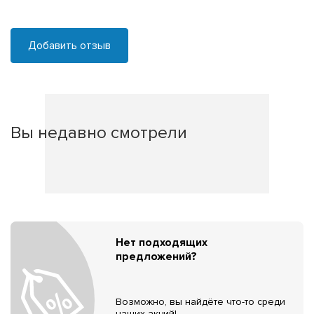
Добавить отзыв
Вы недавно смотрели
Нет подходящих
предложений?
Возможно, вы найдёте что-то среди
наших акций!