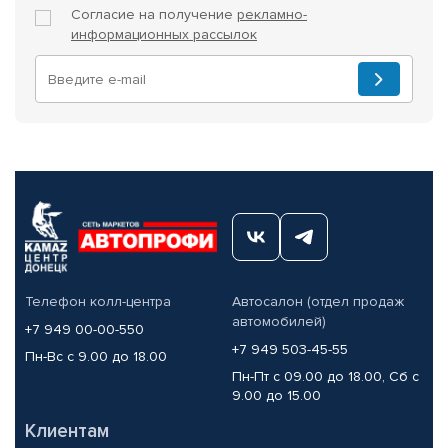
Согласие на получение
рекламно-
информационных рассылок
Телефон колл-центра
Автосалон (отдел продаж
автомобилей)
+7 949 00-00-550
+7 949 503-45-55
Пн-Вс с 9.00 до 18.00
Пн-Пт с 09.00 до 18.00, Сб с
9.00 до 15.00
Клиентам