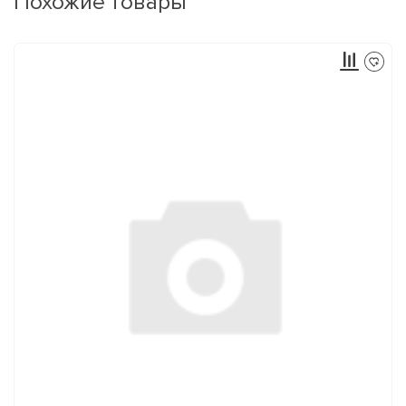
Похожие товары