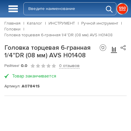
Главная
Каталог
ИНСТРУМЕНТ
Ручной инструмент
Головки
Головка торцевая 6-гранная 1/4''DR (08 мм) AVS H01408
Головка торцевая 6-гранная
1/4''DR (08 мм) AVS H01408
Рейтинг
0.0
0 отзывов
Товар заканчивается
Артикул:
A07841S