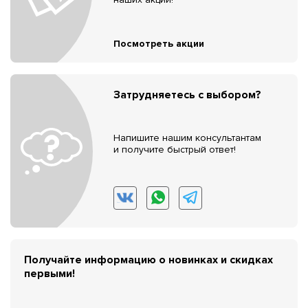
Посмотреть акции
Затрудняетесь с выбором?
Напишите нашим консультантам
и получите быстрый ответ!
Получайте информацию о новинках и скидках
первыми!