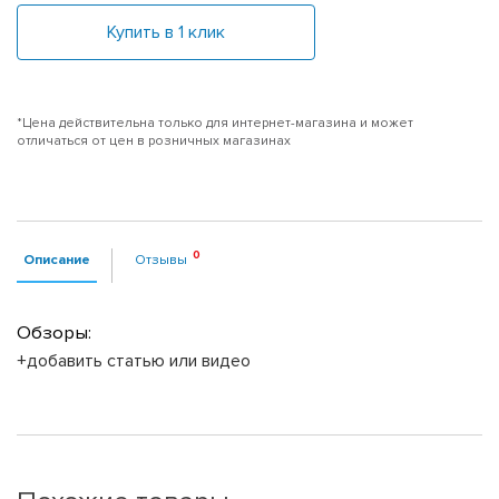
Купить в 1 клик
*Цена действительна только для интернет-магазина и может
отличаться от цен в розничных магазинах
Описание
Отзывы
Обзоры:
+добавить статью или видео