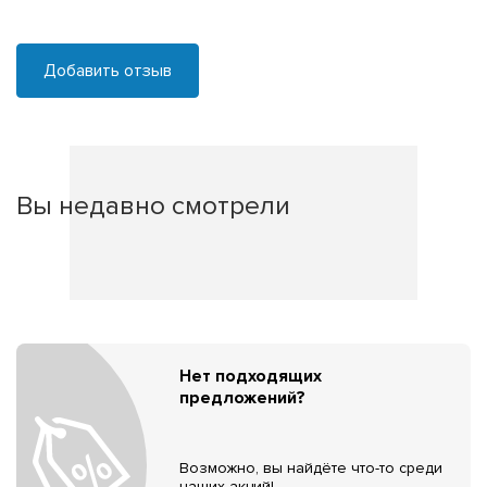
Добавить отзыв
Вы недавно смотрели
Нет подходящих
предложений?
Возможно, вы найдёте что-то среди
наших акций!