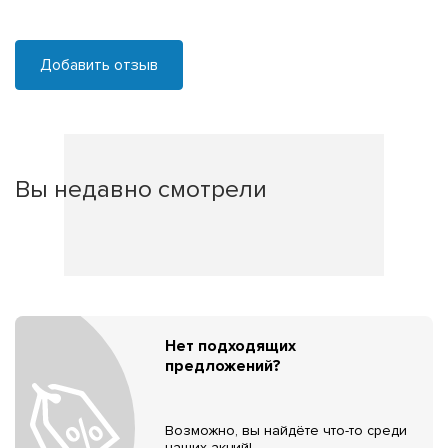
Добавить отзыв
Вы недавно смотрели
Нет подходящих
предложений?
Возможно, вы найдёте что-то среди
наших акций!