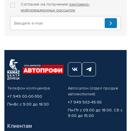
Согласие на получение
рекламно-
информационных рассылок
Телефон колл-центра
Автосалон (отдел продаж
автомобилей)
+7 949 00-00-550
+7 949 503-45-55
Пн-Вс с 9.00 до 18.00
Пн-Пт с 09.00 до 18.00, Сб с
9.00 до 15.00
Клиентам