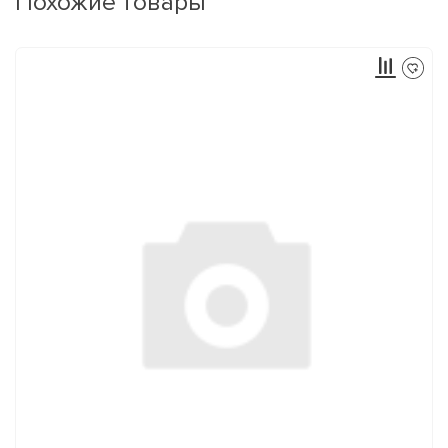
Похожие товары