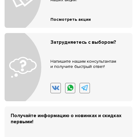
Посмотреть акции
Затрудняетесь с выбором?
Напишите нашим консультантам
и получите быстрый ответ!
Получайте информацию о новинках и скидках
первыми!