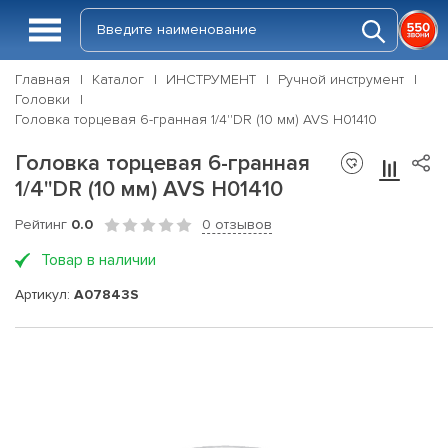
Главная
Каталог
ИНСТРУМЕНТ
Ручной инструмент
Головки
Головка торцевая 6-гранная 1/4''DR (10 мм) AVS H01410
Головка торцевая 6-гранная
1/4''DR (10 мм) AVS H01410
Рейтинг
0.0
0 отзывов
Товар в наличии
Артикул:
A07843S