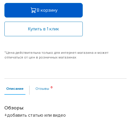
В корзину
Купить в 1 клик
*Цена действительна только для интернет-магазина и может
отличаться от цен в розничных магазинах
Описание
Отзывы
Обзоры:
+добавить статью или видео