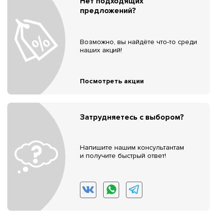
Нет подходящих
предложений?
Возможно, вы найдёте что-то среди
наших акций!
Посмотреть акции
Затрудняетесь с выбором?
Напишите нашим консультантам
и получите быстрый ответ!