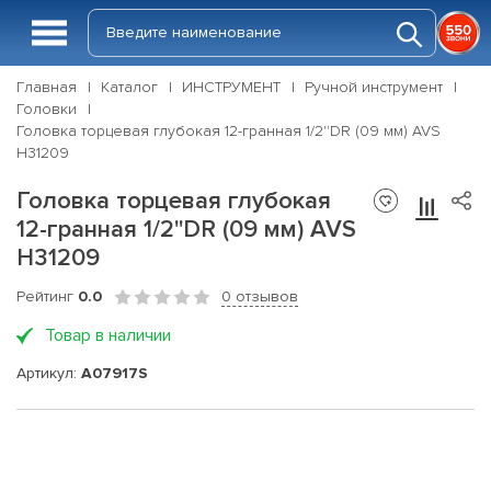
Главная
Каталог
ИНСТРУМЕНТ
Ручной инструмент
Головки
Головка торцевая глубокая 12-гранная 1/2''DR (09 мм) AVS
H31209
Головка торцевая глубокая
12-гранная 1/2''DR (09 мм) AVS
H31209
Рейтинг
0.0
0 отзывов
Товар в наличии
Артикул:
A07917S