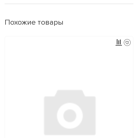
Похожие товары