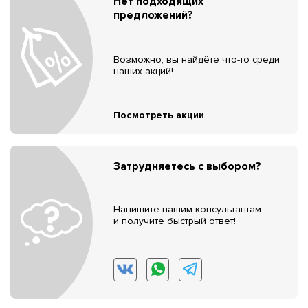
Нет подходящих
предложений?
Возможно, вы найдёте что-то среди
наших акций!
Посмотреть акции
Затрудняетесь с выбором?
Напишите нашим консультантам
и получите быстрый ответ!