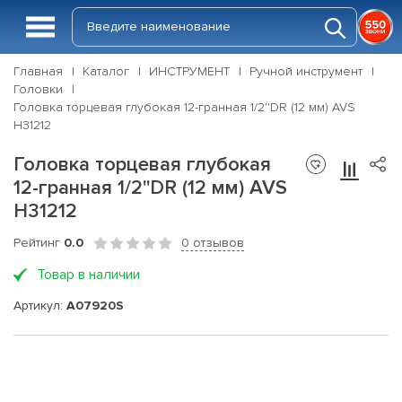
Главная
Каталог
ИНСТРУМЕНТ
Ручной инструмент
Головки
Головка торцевая глубокая 12-гранная 1/2''DR (12 мм) AVS
H31212
Головка торцевая глубокая
12-гранная 1/2''DR (12 мм) AVS
H31212
Рейтинг
0.0
0 отзывов
Товар в наличии
Артикул:
A07920S