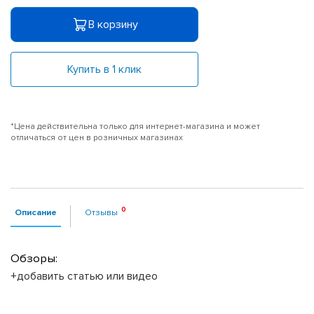
В корзину
Купить в 1 клик
*Цена действительна только для интернет-магазина и может
отличаться от цен в розничных магазинах
Описание
Отзывы
Обзоры:
+добавить статью или видео