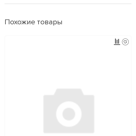
Похожие товары