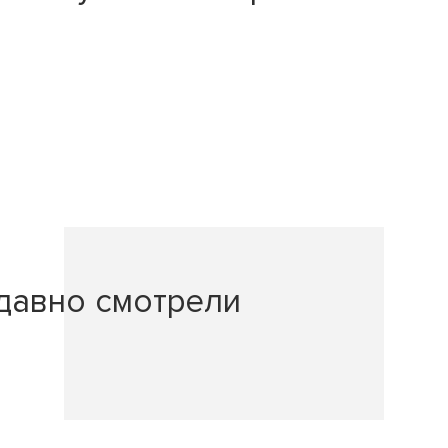
давно смотрели