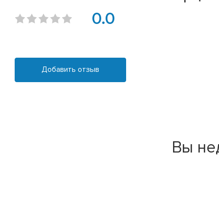
0.0
Добавить отзыв
Вы не