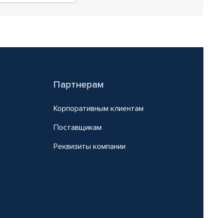
Партнерам
Корпоративным клиентам
Поставщикам
Реквизиты компании