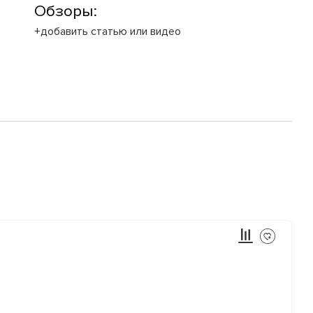
Обзоры:
+добавить статью или видео