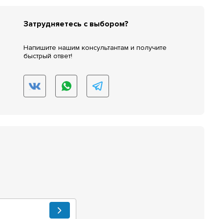
Затрудняетесь с выбором?
Напишите нашим консультантам и получите
быстрый ответ!