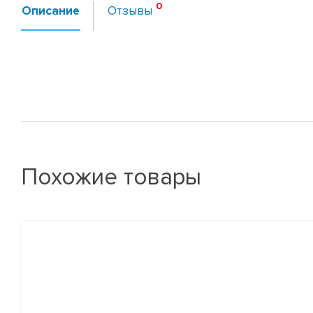
Описание
Отзывы
Похожие товары