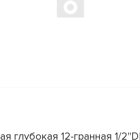
 глубокая 12-гранная 1/2''D