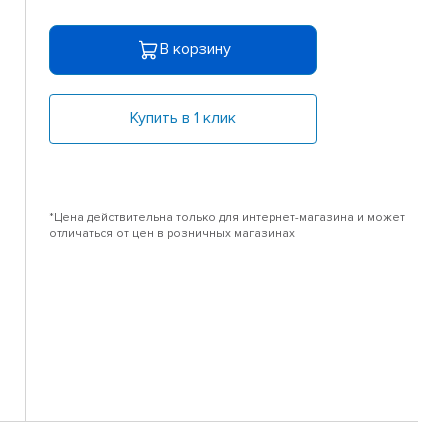
В корзину
Купить в 1 клик
*Цена действительна только для интернет-магазина и может
отличаться от цен в розничных магазинах