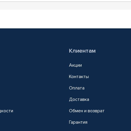
Клиентам
Акции
Контакты
Оплата
Доставка
дкости
Обмен и возврат
т
Гарантия