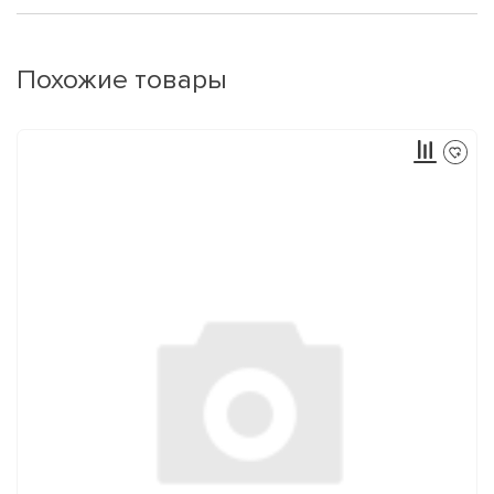
Похожие товары