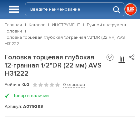
Главная
Каталог
ИНСТРУМЕНТ
Ручной инструмент
Головки
Головка торцевая глубокая 12-гранная 1/2''DR (22 мм) AVS
H31222
Головка торцевая глубокая
12-гранная 1/2''DR (22 мм) AVS
H31222
Рейтинг
0.0
0 отзывов
Товар в наличии
Артикул:
A07929S