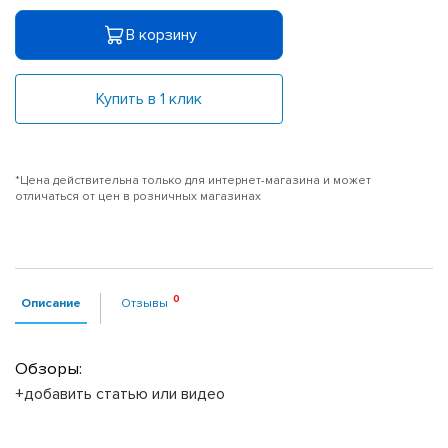
В корзину
Купить в 1 клик
*Цена действительна только для интернет-магазина и может
отличаться от цен в розничных магазинах
Описание
Отзывы
Обзоры:
+добавить статью или видео