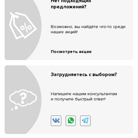
Нет подходящих
предложений?
Возможно, вы найдёте что-то среди
наших акций!
Посмотреть акции
Затрудняетесь с выбором?
Напишите нашим консультантам
и получите быстрый ответ!