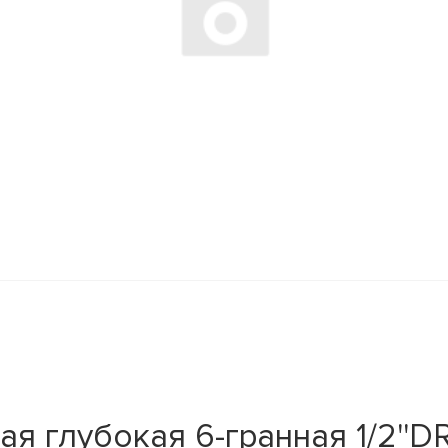
я глубокая 6-гранная 1/2''DR