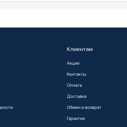
Клиентам
Акции
Контакты
Оплата
Доставка
дкости
Обмен и возврат
т
Гарантия