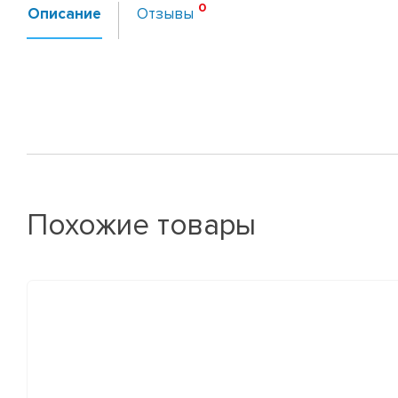
Описание
Отзывы
Похожие товары