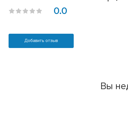
0.0
Добавить отзыв
Вы не