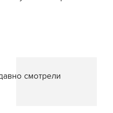
давно смотрели