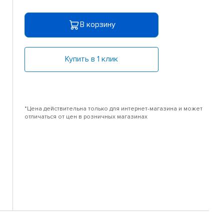
В корзину
Купить в 1 клик
*Цена действительна только для интернет-магазина и может
отличаться от цен в розничных магазинах