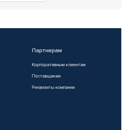
Партнерам
Корпоративным клиентам
Поставщикам
Реквизиты компании