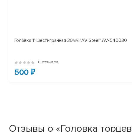
Головка 1" шестигранная 30мм "AV Steel" AV-540030
0 отзывов
500 ₽
Отзывы о «Головка торцева