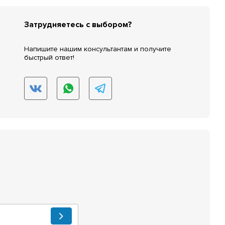
Затрудняетесь с выбором?
Напишите нашим консультантам и получите
быстрый ответ!