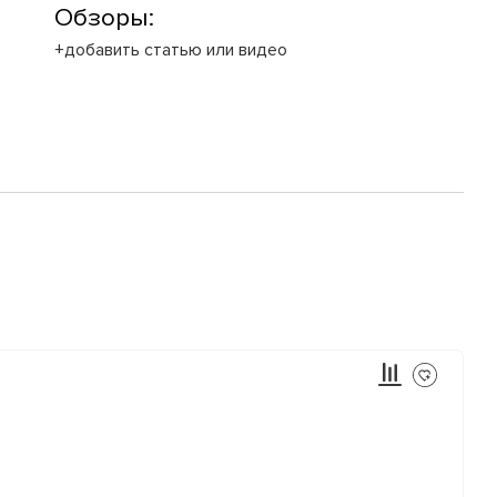
Обзоры:
+добавить статью или видео