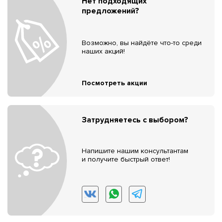
Нет подходящих
предложений?
Возможно, вы найдёте что-то среди
наших акций!
Посмотреть акции
Затрудняетесь с выбором?
Напишите нашим консультантам
и получите быстрый ответ!