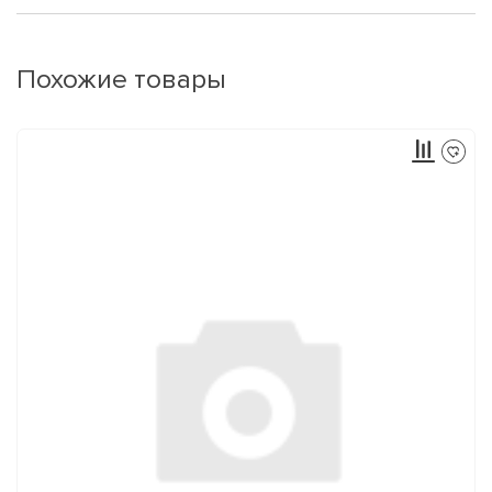
Похожие товары