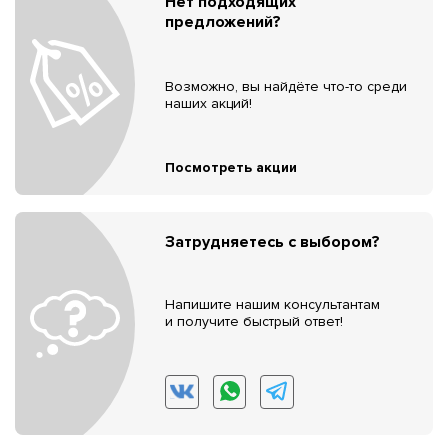
Нет подходящих
предложений?
Возможно, вы найдёте что-то среди
наших акций!
Посмотреть акции
Затрудняетесь с выбором?
Напишите нашим консультантам
и получите быстрый ответ!