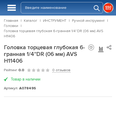
Главная
Каталог
ИНСТРУМЕНТ
Ручной инструмент
Головки
Головка торцевая глубокая 6-гранная 1/4''DR (06 мм) AVS
H11406
Головка торцевая глубокая 6-
гранная 1/4''DR (06 мм) AVS
H11406
Рейтинг
0.0
0 отзывов
Товар в наличии
Артикул:
A07849S