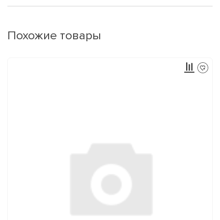
Похожие товары