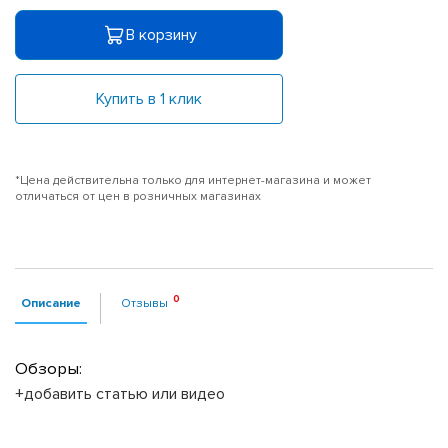
В корзину
Купить в 1 клик
*Цена действительна только для интернет-магазина и может
отличаться от цен в розничных магазинах
Описание
Отзывы
Обзоры:
+добавить статью или видео