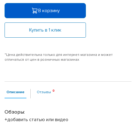
В корзину
Купить в 1 клик
*Цена действительна только для интернет-магазина и может
отличаться от цен в розничных магазинах
Описание
Отзывы
Обзоры:
+добавить статью или видео