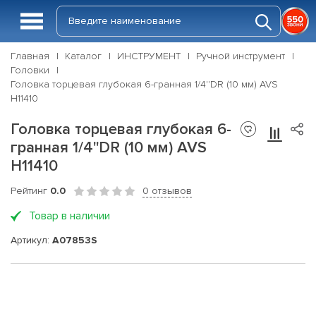
Главная
Каталог
ИНСТРУМЕНТ
Ручной инструмент
Головки
Головка торцевая глубокая 6-гранная 1/4''DR (10 мм) AVS
H11410
Головка торцевая глубокая 6-
гранная 1/4''DR (10 мм) AVS
H11410
Рейтинг
0.0
0 отзывов
Товар в наличии
Артикул:
A07853S