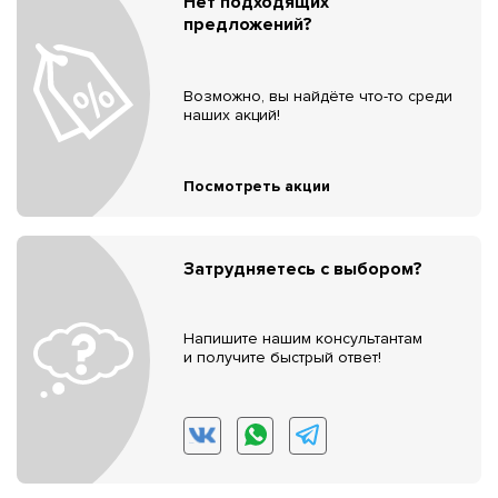
Нет подходящих
предложений?
Возможно, вы найдёте что-то среди
наших акций!
Посмотреть акции
Затрудняетесь с выбором?
Напишите нашим консультантам
и получите быстрый ответ!