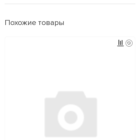
Похожие товары