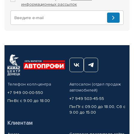
информационных рассылок
Телефон колл-центра
Автосалон (отдел продаж
автомобилей)
+7 949 00-00-550
+7 949 503-45-55
Пн-Вс с 9.00 до 18.00
Пн-Пт с 09.00 до 18.00, Сб с
9.00 до 15.00
Клиентам