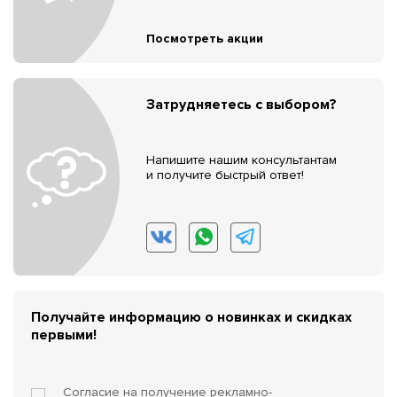
Посмотреть акции
Затрудняетесь с выбором?
Напишите нашим консультантам
и получите быстрый ответ!
Получайте информацию о новинках и скидках
первыми!
Согласие на получение
рекламно-