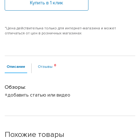
Купить в 1 клик
*Цена действительна только для интернет-магазина и может
отличаться от цен в розничных магазинах
Описание
Отзывы
Обзоры:
+добавить статью или видео
Похожие товары