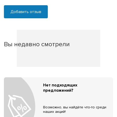
Добавить отзыв
Вы недавно смотрели
Нет подходящих
предложений?
Возможно, вы найдёте что-то среди
наших акций!