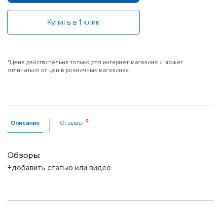
Купить в 1 клик
*Цена действительна только для интернет-магазина и может
отличаться от цен в розничных магазинах
Описание
Отзывы
Обзоры:
+добавить статью или видео