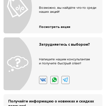
Возможно, вы найдёте что-то среди
наших акций!
Посмотреть акции
Затрудняетесь с выбором?
Напишите нашим консультантам
и получите быстрый ответ!
Получайте информацию о новинках и скидках
первыми!