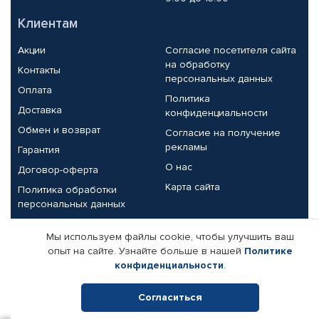
Клиентам
Акции
Согласие посетителя сайта
на обработку
Контакты
персональных данных
Оплата
Политика
Доставка
конфиденциальности
Обмен и возврат
Согласие на получение
рекламы
Гарантия
О нас
Договор-оферта
Карта сайта
Политика обработки
персональных данных
Партнерам
Мы используем файлы cookie, чтобы улучшить ваш
опыт на сайте. Узнайте больше в нашей
Политике
Корпоративным клиентам
Реквизиты компании
конфиденциальности
.
Поставщикам
Согласиться