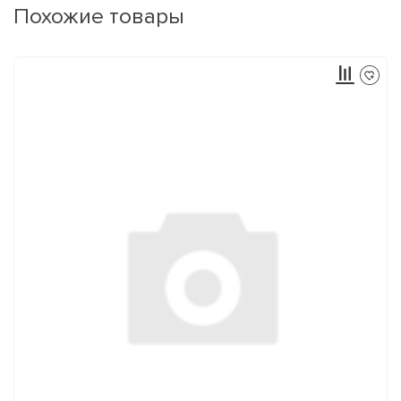
Похожие товары