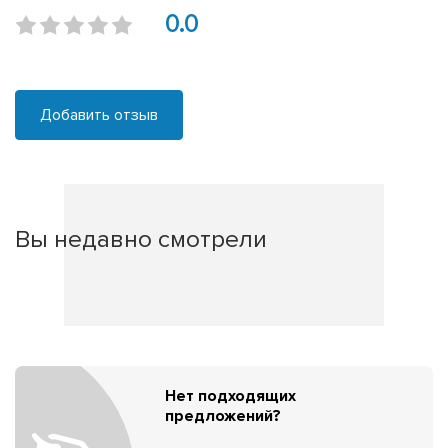
0.0
Добавить отзыв
Вы недавно смотрели
Нет подходящих
предложений?