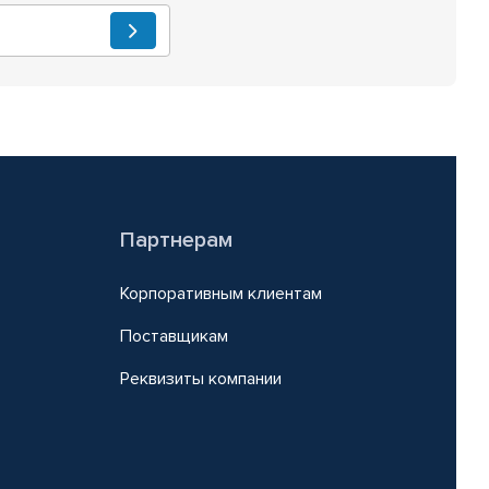
Партнерам
Корпоративным клиентам
Поставщикам
Реквизиты компании