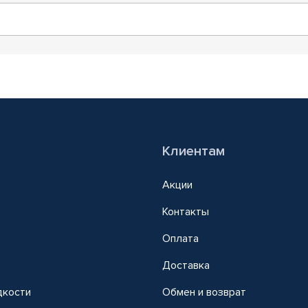
Клиентам
Акции
Контакты
Оплата
Доставка
дкости
Обмен и возврат