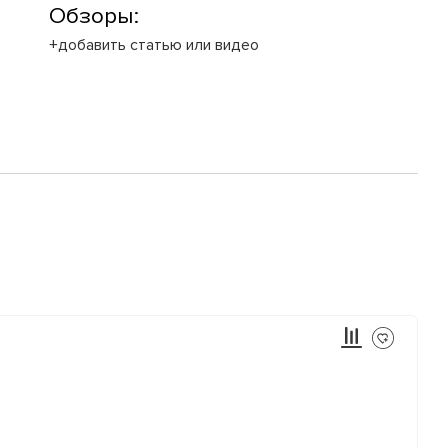
Обзоры:
+добавить статью или видео