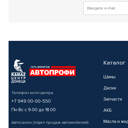
Каталог
Шины
Диски
Телефон колл-центра
Запчасти
+7 949 00-00-550
Пн-Вс с 9.00 до 18.00
АКБ
Масла и жи
Автосалон (отдел продаж автомобилей)