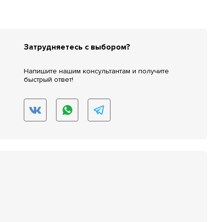
Затрудняетесь с выбором?
Напишите нашим консультантам и получите
быстрый ответ!