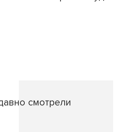
давно смотрели