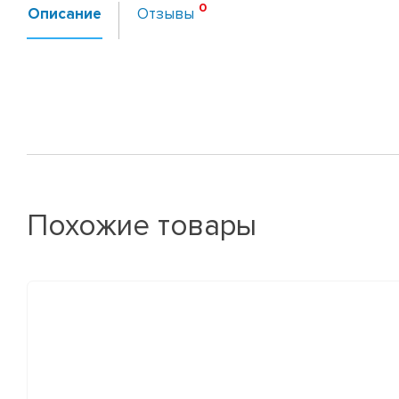
Описание
Отзывы
Похожие товары